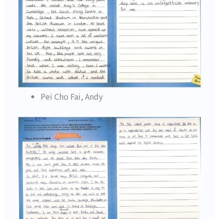
Pei Cho Fai, Andy