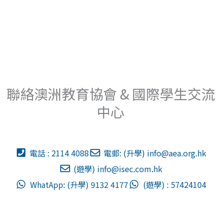
聯絡澳洲教育協會 & 國際學生交流
中心
電話 : 2114 4088
電郵: (升學)
info@aea.org.hk
(遊學)
info@isec.com.hk
WhatApp: (升學) 9132 4177
(遊學) : 57424104