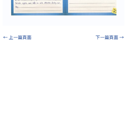
←
上一篇頁面
下一篇頁面
→