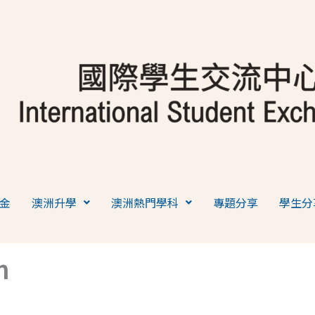
金
澳洲升學
澳洲熱門學科
專題分享
學生分
m