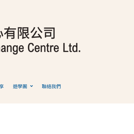
享
遊學團
聯絡我們