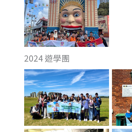
2024 遊學團