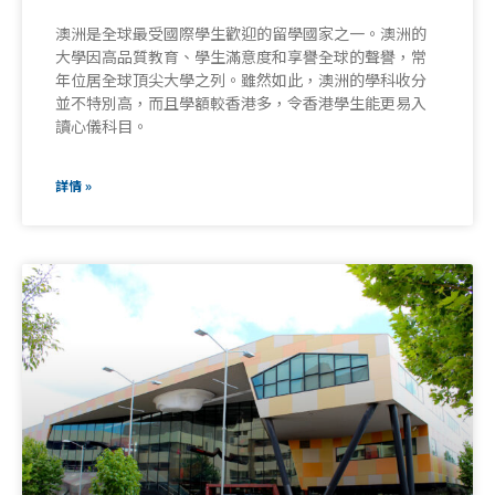
澳洲是全球最受國際學生歡迎的留學國家之一。澳洲的
大學因高品質教育、學生滿意度和享譽全球的聲譽，常
年位居全球頂尖大學之列。雖然如此，澳洲的學科收分
並不特別高，而且學額較香港多，令香港學生能更易入
讀心儀科目。
詳情 »