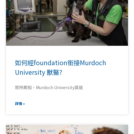
如何經foundation銜接Murdoch
University 獸醫?
眾所周知，Murdoch University莫道
詳情 »