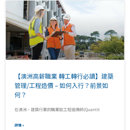
【澳洲高薪職業 轉工轉行必讀】建築
管理/工程造價 – 如何入行？前景如
何？
在澳洲，建築行業的職業如工程造價師(Quantit
詳情 »