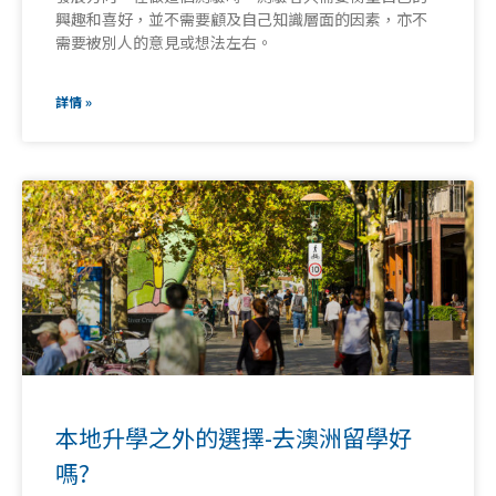
興趣和喜好，並不需要顧及自己知識層面的因素，亦不
需要被別人的意見或想法左右。
詳情 »
本地升學之外的選擇-去澳洲留學好
嗎?