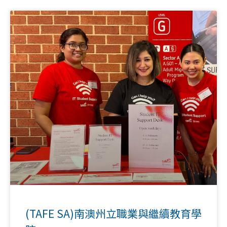
(TAFE SA)南澳州立職業與繼續教育學