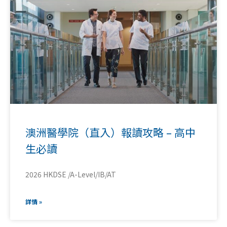
澳洲醫學院（直入）報讀攻略 – 高中
生必讀
2026 HKDSE /A-Level/IB/AT
詳情 »