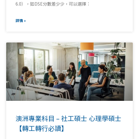
6.0），如DSE分數差少少，可以選擇：
詳情 »
澳洲專業科目 – 社工碩士 心理學碩士
【轉工轉行必讀】