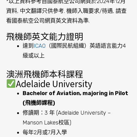
*以上資料參考自國泰航空公司網頁於2024年12月
資料, 中文翻譯只供參考. 機師入職要求/待遇, 請查
看國泰航空公司網頁英文資料為準.
飛機師英文能力證明
達到
ICAO
（國際民航組織）英語語言能力4
級或以上
澳洲飛機師本科課程
Adelaide University
Bachelor of Aviation, majoring in Pilot
(飛機師課程)
修讀期：3 年 (Adelaide University –
Manson Lakes校區)
每年2月或7月入學