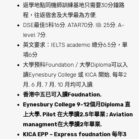
返學地點同機師訓練基地只需要30分鐘路
程，往返宿舍及大學最為方便.
DSE最佳5科16分. ATAR70分. IB: 25分. A-
level: 7分.
英文要求：IELTS academic 總分6.5分，單
項6分
大學預科Foundation / 大學Diploma可以入
讀Eynesbury College 或 KICA 開始, 每年2
月, 6 月, 7 月, 10 月均可入讀.
香港中五已可入讀Foudnation.
Eynesbury College 9-12個月Diploma 直
上大學. Pilot 在大學讀2.5年畢業 ; Aviation
managment在大學讀2年畢業.
KICA EPP – Express foudnation 每年3