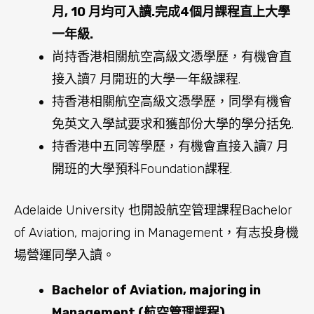
月, 10 月均可入讀.完成4個月課程直上大學
一年級.
尚持香港相關航空高級文憑學歷，有機會直
接入讀7 月開班的大學一年級課程.
持香港相關航空高級文憑學歷，同學有機會
免英文入學試要求和獲部份大學的學分括免.
持香港中五同等學歷，有機會直接入讀7 月
開班的大學預科Foundation課程.
Adelaide University 也開設航空管理課程Bachelor
of Aviation, majoring in Management，有志投身機
場營運同學入讀。
Bachelor of Aviation, majoring in
Management (航空管理課程)