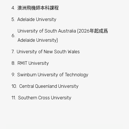
澳洲飛機師本科課程
Adelaide University
University of South Australia (2026年起成爲
Adelaide University)
University of New South Wales
RMIT University
Swinburn University of Technology
Central Queenland University
Southern Cross University