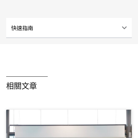
快速指南
相關文章