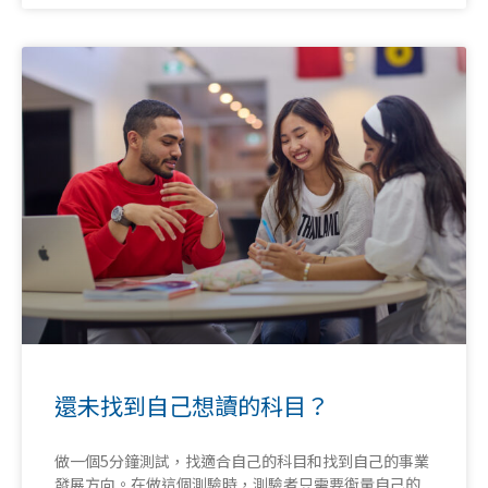
還未找到自己想讀的科目？
做一個5分鐘測試，找適合自己的科目和找到自己的事業
發展方向。在做這個測驗時，測驗者只需要𧗽量自己的