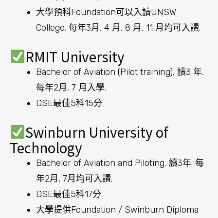
大學預科Foundation可以入讀UNSW
College. 每年3月, 4 月, 8 月, 11 月均可入讀.
RMIT University
Bachelor of Aviation (Pilot training), 讀3 年.
每年2月, 7 月入學.
DSE最佳5科15分.
Swinburn University of
Technology
Bachelor of Aviation and Piloting, 讀3年. 每
年2月, 7月均可入讀.
DSE最佳5科17分.
大學提供Foundation / Swinburn Diploma