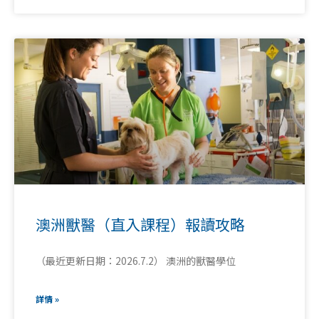
澳洲獸醫（直入課程）報讀攻略
（最近更新日期：2026.7.2） 澳洲的獸醫學位
詳情 »