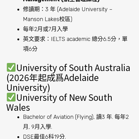
修讀期：3 年 (Adelaide University –
Manson Lakes校區)
每年2月或7月入學
英文要求：IELTS academic 總分6.5分，單
項6分
University of South Australia
(2026年起成爲Adelaide
University)
University of New South
Wales
Bachelor of Aviation (Flying), 讀3 年. 每年2
月, 9月入學.
DSE最佳6科19分.