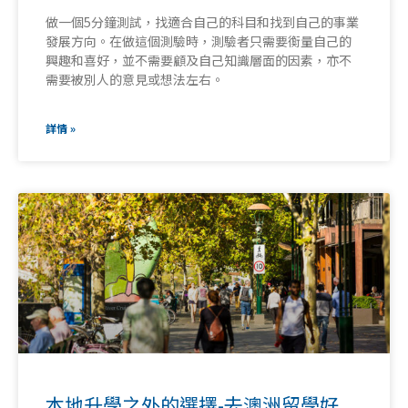
做一個5分鐘測試，找適合自己的科目和找到自己的事業
發展方向。在做這個測驗時，測驗者只需要𧗽量自己的
興趣和喜好，並不需要顧及自己知識層面的因素，亦不
需要被別人的意見或想法左右。
詳情 »
本地升學之外的選擇-去澳洲留學好