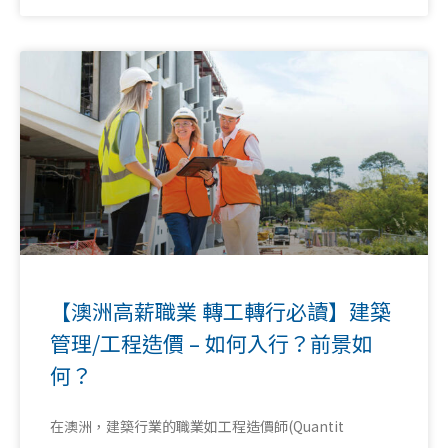
【澳洲高薪職業 轉工轉行必讀】建築
管理/工程造價 – 如何入行？前景如
何？
在澳洲，建築行業的職業如工程造價師(Quantit