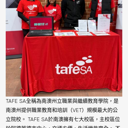
TAFE SA全稱為南澳州立職業與繼續教育學院，是
南澳州提供職業教育和培訓（VET）規模最大的公
立院校。 TAFE SA於南澳擁有七大校區，主校區位