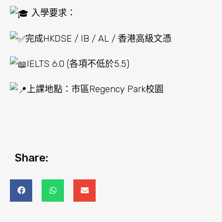
入學要求：
完成HKDSE / IB / AL / 香港高級文憑
IELTS 6.0 (各項不低於5.5)
上課地點：市區Regency Park校園
Share: