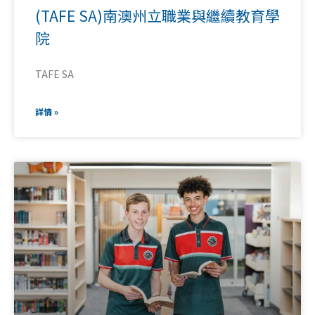
(TAFE SA)南澳州立職業與繼續教育學
院
TAFE SA
詳情 »