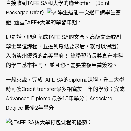
直接收到TAFE SA和大學的聯合offer （Joint
Packaged Offer）
學生還能一次過申請學生簽
證–涵蓋TAFE+大學的學習年期。
即是話，順利完成TAFE SA的文憑、高級文憑或副
學士學位課程，並達到最低要求后，就可以保證升
入南澳州優秀的高等學府！ 總學習時長與直升本科
的學生基本相同， 並且也不需要重複申請簽證。
一般來説，完成TAFE SA的diploma課程，升上大學
時可獲Credit transfer最多相當於一年的學分；完成
Advanced Diploma 最多1.5年學分；Associate
Degree 最多2年學分。
TAFE SA與大學打包课程的優勢：