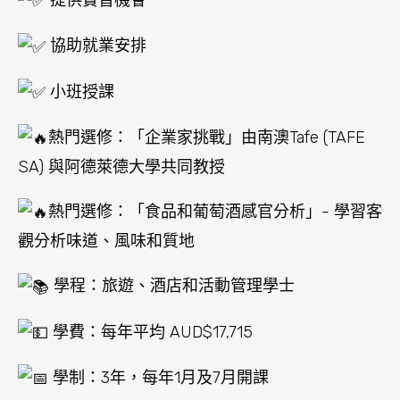
協助就業安排
小班授課
熱門選修：「企業家挑戰」由南澳Tafe (TAFE
SA) 與阿德萊德大學共同教授
熱門選修：「食品和葡萄酒感官分析」- 學習客
觀分析味道、風味和質地
學程：旅遊、酒店和活動管理學士
學費：每年平均 AUD$17,715
學制：3年，每年1月及7月開課