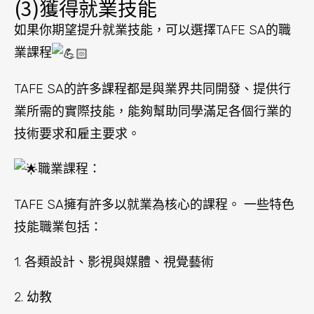
(3)獲得就業技能
如果你期望提升就業技能，可以選擇TAFE SA的職
業課程
TAFE SA的許多課程都是與業界共同開發、提供行
業所需的實際技能，能夠幫助同學滿足各個行業的
技術要求和雇主要求。
職業課程：
TAFE SA擁有許多以就業為核心的課程。 一些特色
技能職業包括：
1. 各類設計、影視與媒體、視覺藝術
2. 幼教