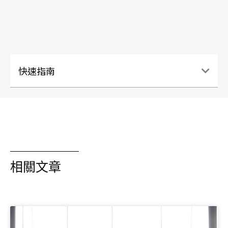
快速指南
相關文章