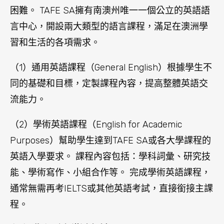
困難。 TAFE SA擁有南澳州唯一一個公立的英語語
言中心，開設兩大類型的語言課程，滿足在澳洲學
習和生活的各項需求。
（1）通用英語課程（General English）根據學生不
同的基礎和目標，定製課程內容，提高整體英語交
流能力。
（2）學術英語課程（English for Academic
Purposes）幫助學生達到TAFE SA或各大學課程的
英語入學要求。 課程內容包括：學科詞彙、研究技
能、學術寫作、小組合作等。 完成學術英語課程，
通常無需再考IELTS或其他英語考試，直接銜接主課
程。