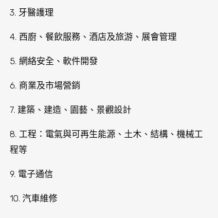
3. 牙醫護理
4. 西廚、餐飲服務、酒店及旅游、展會管理
5. 網絡安全、軟件開發
6. 商業及市場營銷
7. 建築、建造、園藝、景觀設計
8. 工程：電氣與可再生能源、土木、結構、機械工
程等
9. 電子通信
10. 汽車維修