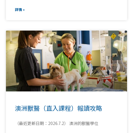
詳情 »
澳洲獸醫（直入課程）報讀攻略
（最近更新日期：2026.7.2） 澳洲的獸醫學位