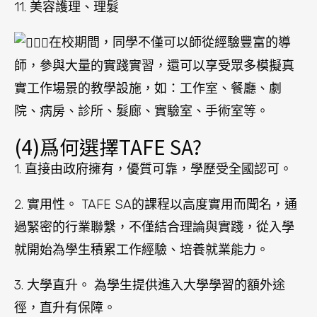
11. 美容護理、理髮
在校期間，同學不僅可以師從經驗豐富的導
師，參與大量的實踐實習，還可以享受眾多模擬真
實工作場景的教學設施，如：工作室、餐廳、劇
院、病房、診所、髮廊、實驗室、手術室等。
(4)爲何選擇TAFE SA?
1. 直接由政府擁有，優質可靠，學歷受全國認可。
2. 實用性。 TAFE SA的課程以高度實用而聞名，通
過緊密的行業聯繫，不僅結合理論與實踐，從入學
就開始為學生積累工作經驗、培養就業能力。
3. 大學直升。 為學生提供進入大學學習的額外途
徑，直升有保障。