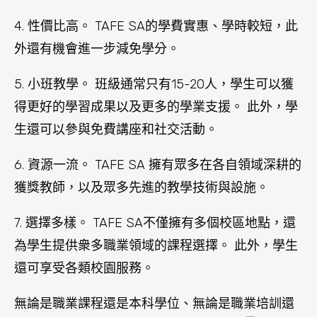
4. 性價比高。 TAFE SA的學費實惠、學時較短，此
外還有機會進一步減免學分。
5. 小班教學。 班級通常只有15-20人，學生可以獲
得更好的學習成果以及更多的學業支援。 此外，學
生還可以參與免費講座和社交活動。
6. 資源一流。 TAFE SA 擁有眾多在各自領域深耕的
獲獎教師，以及眾多先進的教學技術與設施。
7. 選擇多樣。 TAFE SA不僅擁有多個校區地點，還
為學生提供衆多職業領域的課程選擇。 此外，學生
還可享受各類校園服務。
無論是職業課程還是本科學位、無論是職業培訓還