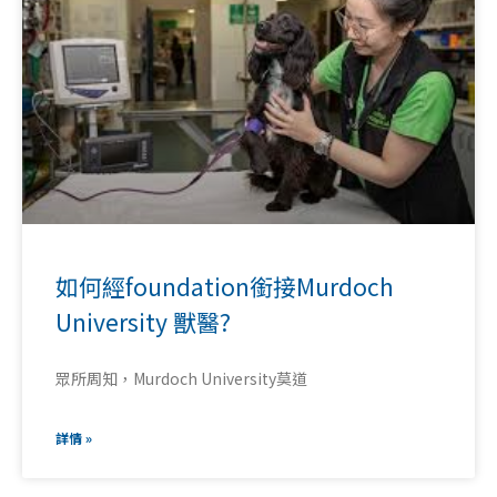
如何經foundation銜接Murdoch
University 獸醫?
眾所周知，Murdoch University莫道
詳情 »