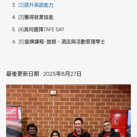
(2)提升英語能力
(3)獲得就業技能
(4)爲何選擇TAFE SA?
(5)皇牌課程-旅遊、酒店與活動管理學士
最後更新日期 : 2025年8月27日