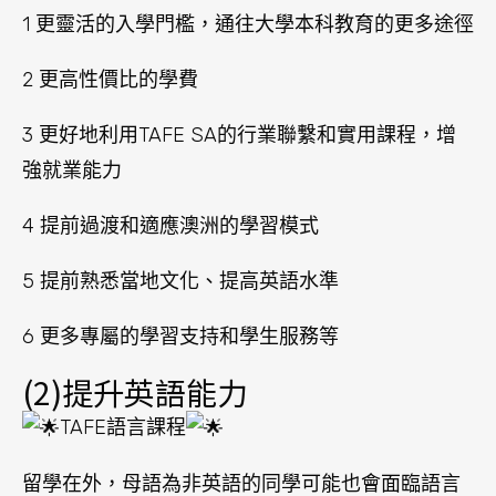
1 更靈活的入學門檻，通往大學本科教育的更多途徑
2 更高性價比的學費
3 更好地利用TAFE SA的行業聯繫和實用課程，增
強就業能力
4 提前過渡和適應澳洲的學習模式
5 提前熟悉當地文化、提高英語水準
6 更多專屬的學習支持和學生服務等
(2)提升英語能力
TAFE語言課程
留學在外，母語為非英語的同學可能也會面臨語言