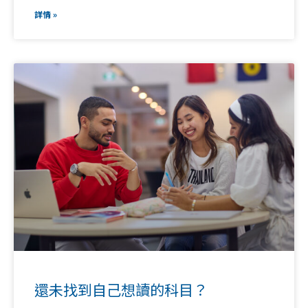
詳情 »
還未找到自己想讀的科目？