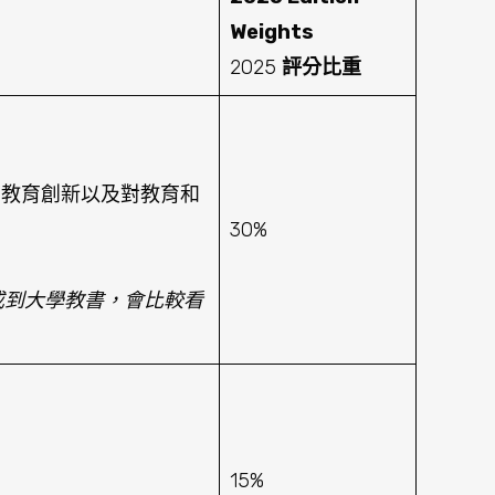
Weights
2025
評分比重
、教育創新以及對教育和
30%
究或到大學教書，會比較看
15%