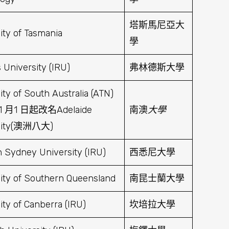
塔斯馬尼亞大
ity of Tasmania
學
s University (IRU)
弗林德斯大學
ity of South Australia (ATN)
1 月1 日起改名Adelaide
南澳
大學
sity(澳洲八大)
 Sydney University (IRU)
西悉尼大學
ity of Southern Queensland
南昆士蘭大學
ity of Canberra (IRU)
坎培拉大學