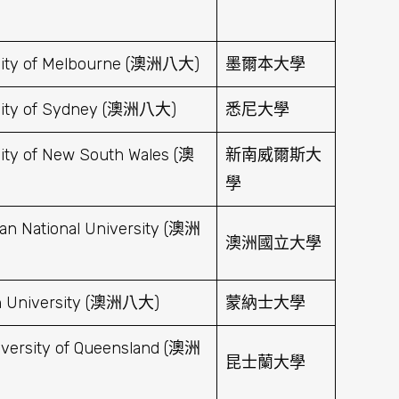
sity of Melbourne (澳洲八大)
墨爾本大學
sity of Sydney (澳洲八大)
悉尼大學
ity of New South Wales (澳
新南威爾斯大
學
ian National University (澳洲
澳洲國立大學
 University (澳洲八大)
蒙納士大學
versity of Queensland (澳洲
昆士蘭大學