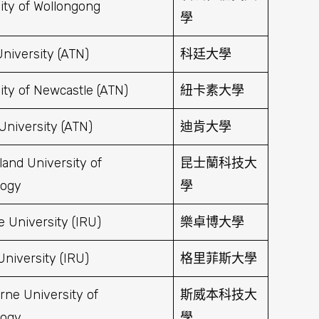
ity of Wollongong
學
University (ATN)
科廷大學
ity of Newcastle (ATN)
紐卡素大學
University (ATN)
迪肯大學
and University of
昆士蘭科技大
logy
學
e University (IRU)
樂卓博大學
 University (IRU)
格里菲斯大學
ne University of
斯威本科技大
logy
學