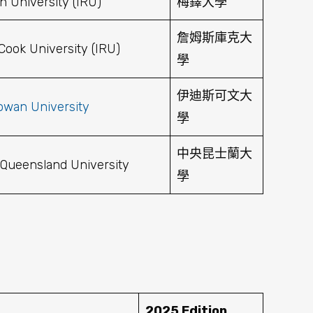
 University (IRU)
梅鐸大學
詹姆斯庫克大
ook University (IRU)
學
伊迪斯可文大
owan University
學
中央昆士蘭大
 Queensland University
學
2025 Edition