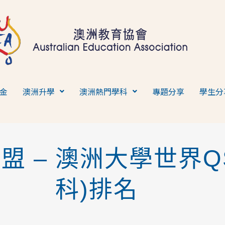
金
澳洲升學
澳洲熱門學科
專題分享
學生分
 – 澳洲大學世界QS
科)排名