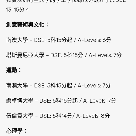
13-15分。
創意藝術與文化：
南澳大學 – DSE: 5科15分起 / A-Levels: 6分
塔斯曼尼亞大學 – DSE: 5科15分 / A-Levels: 7分
運動：
南澳大學 – DSE: 5科15分起 / A-Levels: 7分
樂卓博大學 – DSE: 5科15分起 / A-Levels: 7分
伍倫貢大學 – DSE: 5科14分/ A-Levels: 8分
心理學：