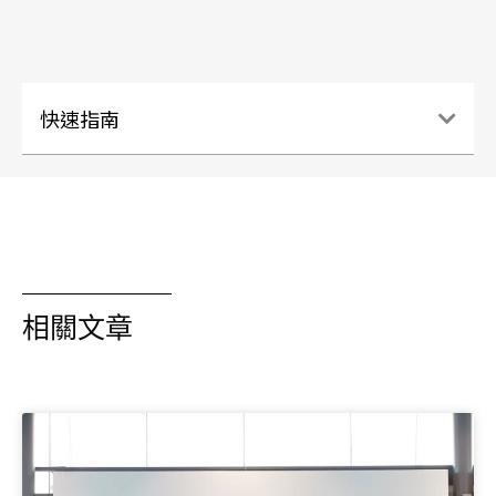
快速指南
相關文章