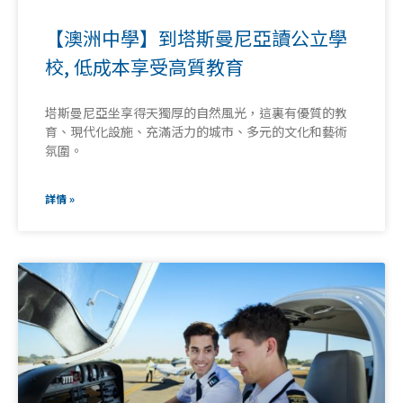
【澳洲中學】到塔斯曼尼亞讀公立學
校, 低成本享受高質教育
塔斯曼尼亞坐享得天獨厚的自然風光，這裏有優質的教
育、現代化設施、充滿活力的城市、多元的文化和藝術
氛圍。
詳情 »