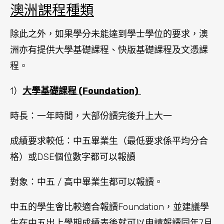
澳洲課程種類
除此之外，如果學分未能達到學士學位的要求，澳
洲亦有提供大學基礎課程、快版基礎課程及文憑課
程。
1）
大學基礎課程 (Foundation)
時長：一年時間，大部份讀完後升上大一
成績要求較低：中五畢業生（最低要求係平均分合
格）或DSE個位數字都可以報讀
對象：中五 / 高中畢業生都可以報讀。
中五的學生會比較適合報讀Foundation，並建議學
生在中五出上學期成績表後就可以申請報讀同年7月