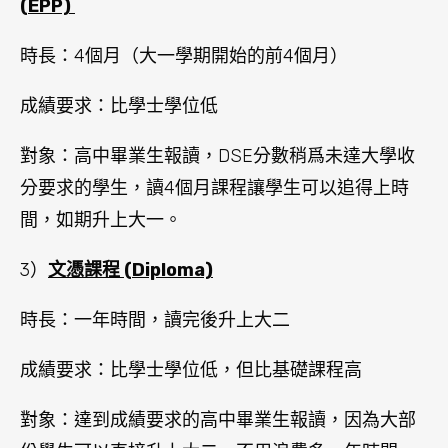
(EPP)
時長：4個月（大一學期開始的前4個月）
成績要求：比學士學位低
對象：高中畢業生報讀，DSE分數稍爲未達大學收
分要求的學生，讀4個月課程讓學生可以追得上時
間，如期升上大一。
3）
文憑課程 (Diploma)
時長：一年時間，讀完後升上大二
成績要求：比學士學位低，但比基礎課程高
對象：達到成績要求的高中畢業生報讀，因為大部