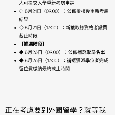
人可提交入學重新考慮申請
◇ 8月21日（09:00）：公佈覆核後重新考慮
結果
◇ 8月21日（17:00）：新獲取錄資格者繳費
截止時限
【補選階段】
◆ 8月26日（09:00）：公佈補選取錄名單
◆ 8月26日（17:00）：補選獲派學位者完成
留位費繳納最終截止時間
正在考慮要到外國留學？就等我