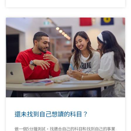
還未找到自己想讀的科目？
做一個5分鐘測試，找適合自己的科目和找到自己的事業