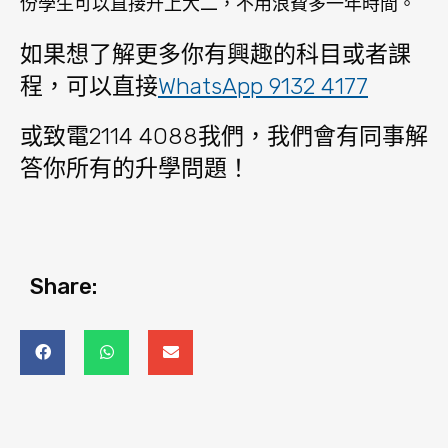
份學生可以直接升上大二，不用浪費多一年時間。
如果想了解更多你有興趣的科目或者課
程，可以直接
WhatsApp 9132 4177
或致電2114 4088我們，我們會有同事解
答你所有的升學問題！
Share: