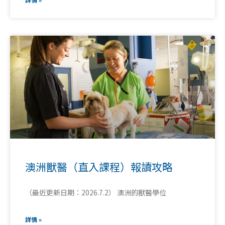
澳洲獸醫（直入課程）報讀攻略
（最近更新日期：2026.7.2） 澳洲的獸醫學位
詳情 »