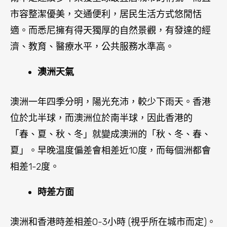
市容整潔優美，交通便利，居民生活方式悠閒恬
適。而悉尼擁有得天獨厚的自然景觀，有發達的經
濟、教育、醫療水平，公共服務水準高。
澳洲天氣
澳洲一年四季分明，陽光充沛，較少下雨天。香港
位於北半球，而澳洲位於南半球，因此香港的
「春、夏、秋、冬」就變成澳洲的「秋、冬、春、
夏」。早晚温度偏差會相差近10度，而每個洲都會
相差1-2度。
時差方面
澳洲和香港時差相差0-3小時 (視乎所在城市而定)。