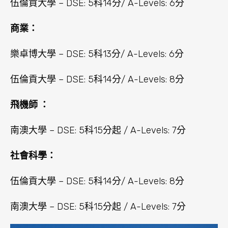
伍倫貢大學 – DSE: 5科14分/ A-Levels: 6分
商業：
樂卓博大學 – DSE: 5科13分/ A-Levels: 6分
伍倫貢大學 – DSE: 5科14分/ A-Levels: 8分
飛機師 ：
南澳大學 – DSE: 5科15分起 / A-Levels: 7分
社會科學：
伍倫貢大學 – DSE: 5科14分/ A-Levels: 8分
南澳大學 – DSE: 5科15分起 / A-Levels: 7分