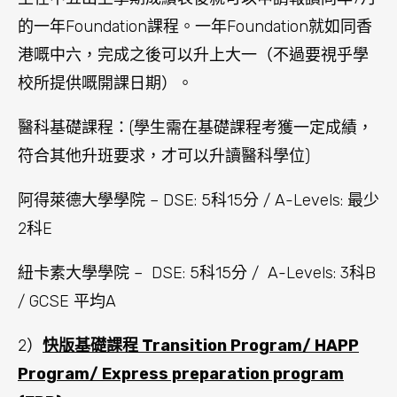
的一年Foundation課程。一年Foundation就如同香
港嘅中六，完成之後可以升上大一（不過要視乎學
校所提供嘅開課日期）。
醫科基礎課程：(學生需在基礎課程考獲一定成績，
符合其他升班要求，才可以升讀醫科學位)
阿得萊德大學學院 – DSE: 5科15分 / A-Levels: 最少
2科E
紐卡素大學學院 – DSE: 5科15分 / A-Levels: 3科B
/ GCSE 平均A
2）
快版基礎課程 Transition Program/ HAPP
Program/ Express preparation program