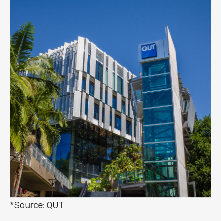
*Source: QUT