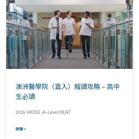
澳洲醫學院（直入）報讀攻略 – 高中
生必讀
2026 HKDSE /A-Level/IB/AT
詳情 »