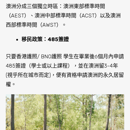
澳洲分成三個獨立時區：澳洲東部標準時間
（AEST）、澳洲中部標準時間（ACST）以及澳洲
西部標準時間（AWST）。
移民政策：485簽證
只要香港護照/ BNO護照 學生在畢業後6個月內申請
485簽證（學士或以上課程），並在澳洲留3-4年
(視乎所在城市而定)，便有資格申請澳洲的永久居留
權。