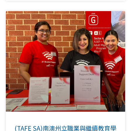
(TAFE SA)南澳州立職業與繼續教育學