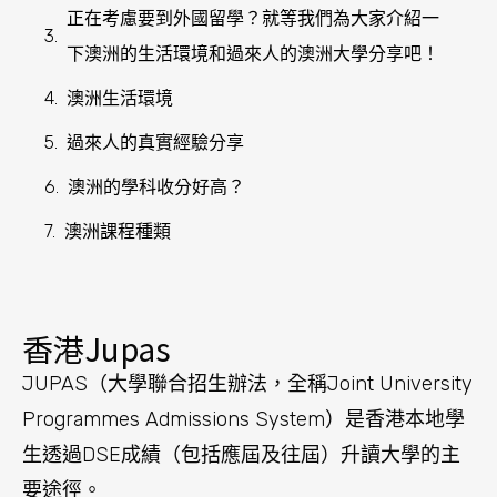
正在考慮要到外國留學？就等我們為大家介紹一
下澳洲的生活環境和過來人的澳洲大學分享吧！
澳洲生活環境
過來人的真實經驗分享
澳洲的學科收分好高？
澳洲課程種類
香港Jupas
JUPAS（大學聯合招生辦法，全稱Joint University
Programmes Admissions System）是香港本地學
生透過DSE成績（包括應屆及往屆）升讀大學的主
要途徑。