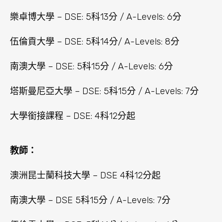
樂卓博大學 – DSE: 5科13分 / A-Levels: 6分
伍倫貢大學 – DSE: 5科14分/ A-Levels: 8分
南澳大學 – DSE: 5科15分 / A-Levels: 6分
塔斯曼尼亞大學 – DSE: 5科15分 / A-Levels: 7分
大學銜接課程 – DSE: 4科12分起
教師：
澳洲昆士蘭科技大學 – DSE 4科12分起
南澳大學 – DSE 5科15分 / A-Levels: 7分