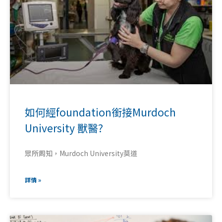
如何經foundation銜接Murdoch
University 獸醫?
眾所周知，Murdoch University莫道
詳情 »