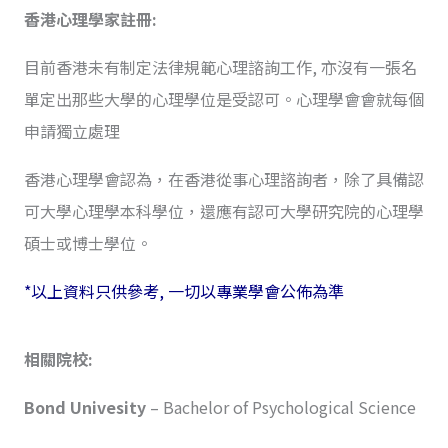
香港心理學家註冊:
目前香港未有制定法律規範心理諮詢工作, 亦沒有一張名
單定出那些大學的心理學位是受認可。心理學會會就每個
申請獨立處理
香港心理學會認為，在香港從事心理諮詢者，除了具備認
可大學心理學本科學位，還應有認可大學研究院的心理學
碩士或博士學位。
*以上資料只供參考, 一切以專業學會公佈為準
相關院校:
Bond Univesity
– Bachelor of Psychological Science