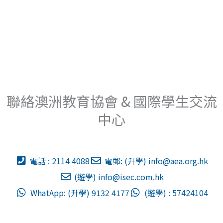
聯絡澳洲教育協會 & 國際學生交流
中心
電話 : 2114 4088
電郵: (升學)
info@aea.org.hk
(遊學)
info@isec.com.hk
WhatApp: (升學) 9132 4177
(遊學) : 57424104