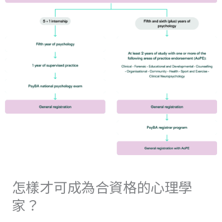
怎樣才可成為合資格的心理學
家？