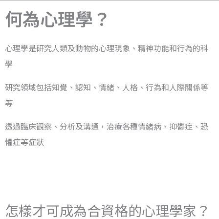
何為心理學？
心理學是研究人類及動物的心理現象、精神功能和行為的科
學
研究領域包括知覺、認知、情緒、人格、行為和人際關係等
等
透過臨床觀察、分析及溝通，治療各種情緒病、抑鬱症、恐
懼症等症狀
怎樣才可成為合資格的心理學家？