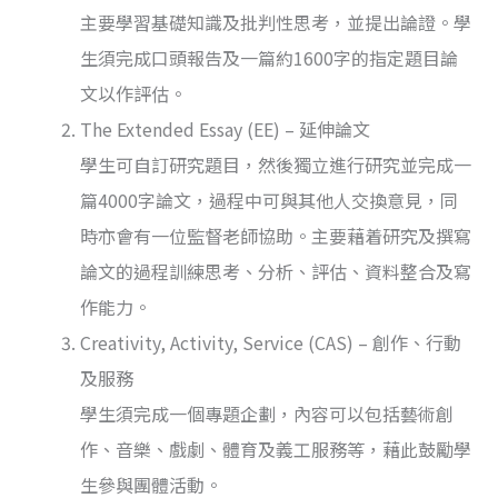
主要學習基礎知識及批判性思考，並提出論證。學
生須完成口頭報告及一篇約1600字的指定題目論
文以作評估。
The Extended Essay (EE) – 延伸論文
學生可自訂研究題目，然後獨立進行研究並完成一
篇4000字論文，過程中可與其他人交換意見，同
時亦會有一位監督老師協助。主要藉着研究及撰寫
論文的過程訓練思考、分析、評估、資料整合及寫
作能力。
Creativity, Activity, Service (CAS) – 創作、行動
及服務
學生須完成一個專題企劃，內容可以包括藝術創
作、音樂、戲劇、體育及義工服務等，藉此鼓勵學
生參與團體活動。