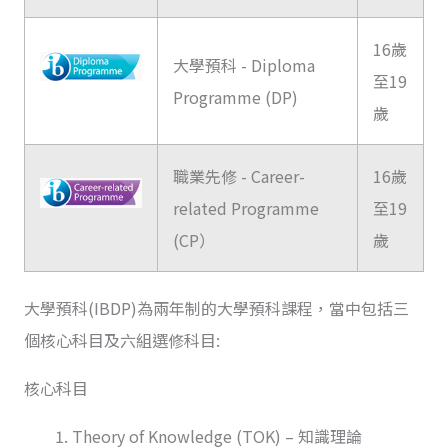
16歲
大學預科 - Diploma
至19
Programme (DP)
歲
職業先修 - Career-
16歲
related Programme
至19
(CP）
歲
大學預科(IBDP)為兩年制的大學預科課程，當中包括三
個核心科目及六組選修科目:
核心科目
Theory of Knowledge (TOK) – 知識理論