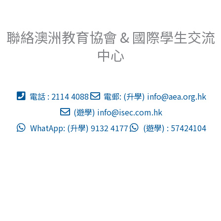
聯絡澳洲教育協會 & 國際學生交流
中心
電話 : 2114 4088
電郵: (升學)
info@aea.org.hk
(遊學)
info@isec.com.hk
WhatApp: (升學) 9132 4177
(遊學) : 57424104