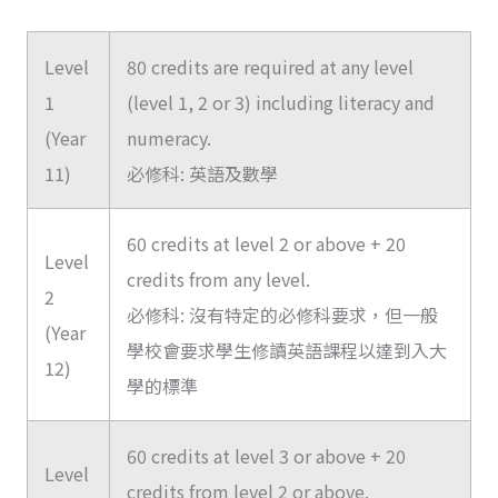
Level
80 credits are required at any level
1
(level 1, 2 or 3) including literacy and
(Year
numeracy.
11)
必修科: 英語及數學
60 credits at level 2 or above + 20
Level
credits from any level.
2
必修科: 沒有特定的必修科要求，但一般
(Year
學校會要求學生修讀英語課程以達到入大
12)
學的標準
60 credits at level 3 or above + 20
Level
credits from level 2 or above.