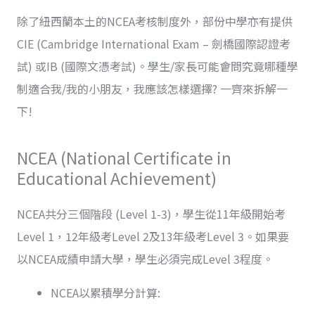
除了紐西蘭本土的NCEA考核制度外，部份中學亦有提供
CIE (Cambridge International Exam – 劍橋國際認證考
試) 或IB (國際文憑考試)。學生/家長可能會問究竟哪種學
制適合我/我的小朋友，我應該怎樣選擇? 一齊來拆解一
下!
NCEA (National Certificate in
Educational Achievement)
NCEA共分三個階段 (Level 1-3)，學生從11年級開始考
Level 1，12年級考Level 2及13年級考Level 3。如果要
以NCEA成績申請大學，學生必須完成Level 3程度。
NCEA以累積學分計算: