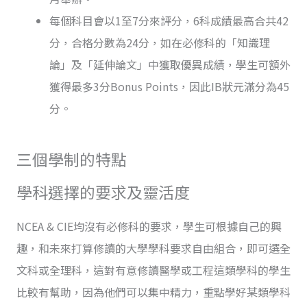
每個科目會以1至7分來評分，6科成績最高合共42
分，合格分數為24分，如在必修科的「知識理
論」及「延伸論文」中獲取優異成績，學生可額外
獲得最多3分Bonus Points，因此IB狀元滿分為45
分。
三個學制的特點
學科選擇的要求及靈活度
NCEA & CIE均沒有必修科的要求，學生可根據自己的興
趣，和未來打算修讀的大學學科要求自由組合，即可選全
文科或全理科，這對有意修讀醫學或工程這類學科的學生
比較有幫助，因為他們可以集中精力，重點學好某類學科