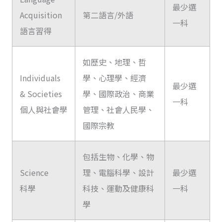
最少選
Acquisition
第二語言/外語
一科
語言習得
如歷史、地理、哲
Individuals
學、心理學、經濟
最少選
& Societies
學、國際政治、商業
一科
個人與社會學
管理、社會人民學、
國際宗教
包括生物、化學、物
Science
理、電腦科學、設計
最少選
科學
科技、運動及健康科
一科
學