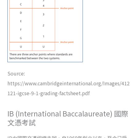
Source:
https://www.cambridgeinternational.org/Images/412
121-igcse-9-1-grading-factsheet.pdf
IB (International Baccalaureate) 國際
文憑考試
IB由國際文憑組織主辦，自1968年創立以來，至今已受