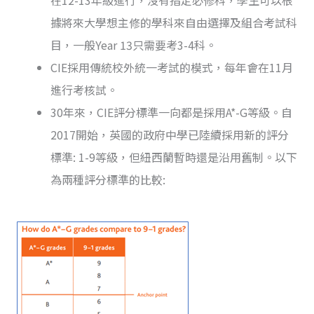
據將來大學想主修的學科來自由選擇及組合考試科
目，一般Year 13只需要考3-4科。
CIE採用傳統校外統一考試的模式，每年會在11月
進行考核試。
30年來，CIE評分標準一向都是採用A*-G等級。自
2017開始，英國的政府中學已陸續採用新的評分
標準: 1-9等級，但紐西蘭暫時還是沿用舊制。以下
為兩種評分標準的比較: