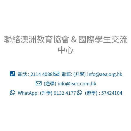
Whatapps查詢
聯絡澳洲教育協會 & 國際學生交流
中心
電話 : 2114 4088
電郵: (升學)
info@aea.org.hk
(遊學)
info@isec.com.hk
WhatApp: (升學) 9132 4177
(遊學) : 57424104