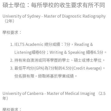
碩士學位：每所學校的收生要求有所不同
University of Sydney - Master of Diagnostic Radiography
（2年）
學校要求：
IELTS Academic 總分成績：7分，Reading &
Listening細卷6分；Writing & Speaking 細卷6.5分。
持有來自澳洲或同等學歷的學士、碩士或博士學位。
最低平均分(GPA)為7分制的4.5分(Credit Average)。
但名額有限，錄取將基於學業成績。
University of Canberra - Master of Medical Imaging （2.5
年）
學校要求：