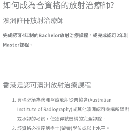
如何成為合資格的放射治療師?
澳洲註冊放射治療師
完成認可4年制的Bachelor放射治療課程。或完成認可2年制
Master課程。
香港是認可澳洲放射治療課程
資格必須為澳洲醫療放射從業協會(Australian
Institute of Radiography)或其他澳洲認可機構所舉辦
或承認的考試，便獲得該機構的完全認證。
該資格必須達到學士(榮譽)學位或以上水平。