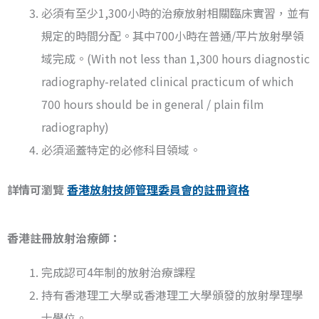
必須有至少1,300小時的治療放射相關臨床實習，並有
規定的時間分配。其中700小時在普通/平片放射學領
域完成。(With not less than 1,300 hours diagnostic
radiography-related clinical practicum of which
700 hours should be in general / plain film
radiography)
必須涵蓋特定的必修科目領域。
詳情可瀏覽
香港放射技師管理委員會的註冊資格
香港註冊放射治療師：
完成認可4年制的放射治療課程
持有香港理工大學或香港理工大學頒發的放射學理學
士學位。