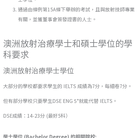
通過由條例第15A條下舉辦的考試，且與放射技師專業
有關，並獲董事會簽發證書的人士。
澳洲放射治療學士和碩士學位的學
科要求
澳洲放射治療學士學位
大部分的學校都要求學生的 IELTS 成績為7分，每細卷7分。
但有部分學校只要學生DSE ENG 5*就能代替 IELTS。
DSE成績：14-23分 (最好5科）
學士學位 (Bachelor Degree) 的相關院校: