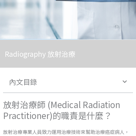
Radiography 放射治療
內文目錄
放射治療師 (Medical Radiation
Practitioner)的職責是什麼？
放射治療專業人員致力運用治療技術來幫助治療癌症病人，