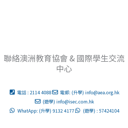
聯絡澳洲教育協會 & 國際學生交流
中心
電話 : 2114 4088
電郵: (升學)
info@aea.org.hk
(遊學)
info@isec.com.hk
WhatApp: (升學) 9132 4177
(遊學) : 57424104