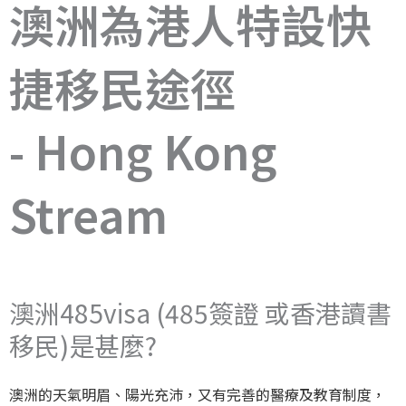
澳洲為港人特設快
捷移民途徑
- Hong Kong
Stream
澳洲485visa (485簽證 或香港讀書
移民)是甚麼?
澳洲的天氣明眉、陽光充沛，又有完善的醫療及教育制度，