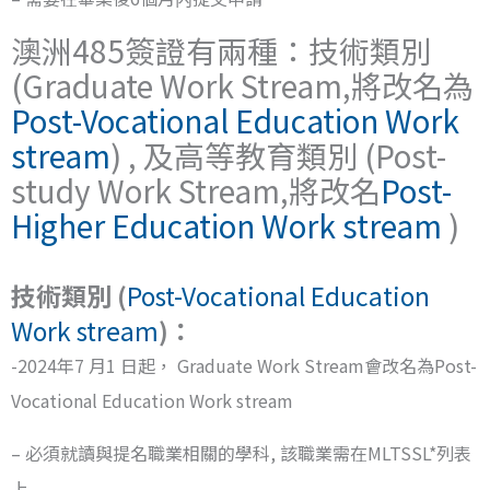
澳洲485簽證有兩種：技術類別
(Graduate Work Stream,將改名為
Post-Vocational Education Work
stream
) , 及高等教育類別 (Post-
study Work Stream,將改名
Post-
Higher Education Work stream
)
技術類別 (
Post-Vocational Education
Work stream
)：
-2024年7 月1 日起， Graduate Work Stream會改名為Post-
Vocational Education Work stream
– 必須就讀與提名職業相關的學科, 該職業需在MLTSSL*列表
上