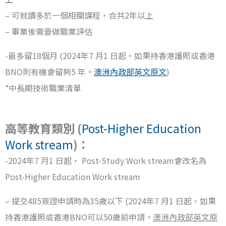
– 可就讀多於一個相關課程，合共2年以上
– 畢業後需要做職業評估
-最多留18個月 (2024年7 月1 日起，如果持香港護照或香港
BNO則有機會留夠5 年。
澳洲內政部英文原文
)
*中長期技術職業清單
高等教育類別 (
Post-Higher Education
Work stream
)：
-2024年7 月1 日起， Post-Study Work stream會改名為
Post-Higher Education Work stream
– 提交485簽證申請時為35歲以下 (2024年7 月1 日起，如果
持香港護照或香港BNO可以50歲前申請。
澳洲內政部英文原