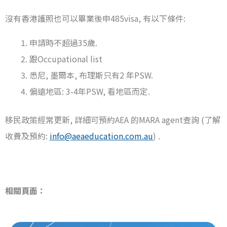
沒有香港護照也可以畢業後申485visa, 有以下條件:
申請時不超過35歲.
跟Occupational list
悉尼, 墨爾本, 布理斯只有2 年PSW.
偏遠地區: 3-4年PSW, 看地區而定.
移民政策經常更新, 詳細可預約AEA 的MARA agent查詢 (了解
收費及預約:
info@aeaeducation.com.au
) .
相關頁面：