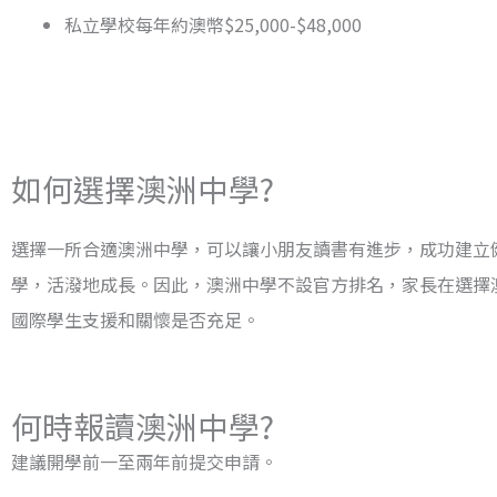
私立學校每年約澳幣$25,000-$48,000
如何選擇澳洲中學?
選擇一所合適澳洲中學，可以讓小朋友讀書有進步，成功建立
學，活潑地成長。因此，澳洲中學不設官方排名，家長在選擇澳
國際學生支援和關懷是否充足。
何時報讀澳洲中學?
建議開學前一至兩年前提交申請。