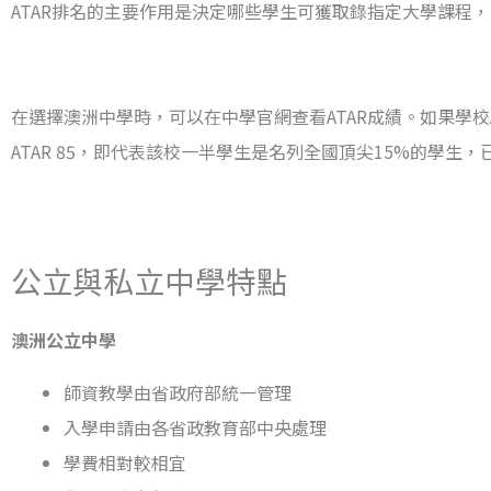
ATAR排名的主要作用是決定哪些學生可獲取錄指定大學課程
在選擇澳洲中學時，可以在中學官網查看ATAR成績。如果學校A
ATAR 85，即代表該校一半學生是名列全國頂尖15%的學生
公立與私立中學特點
澳洲公立中學
師資教學由省政府部統一管理
入學申請由各省政教育部中央處理
學費相對較相宜