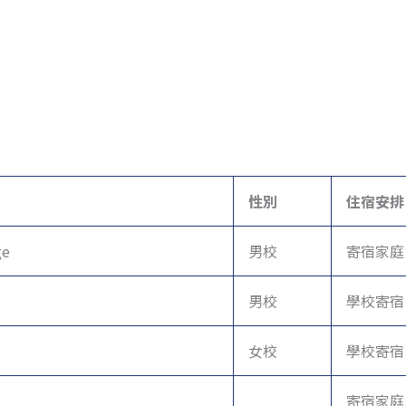
性別
住宿安排
ge
男校
寄宿家庭
男校
學校寄宿
女校
學校寄宿
寄宿家