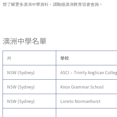
想了解更多澳洲中學資料，請聯絡澳洲教育協會查詢。
澳洲中學名單
州
學校
NSW (Sydney)
ASCI – Trinity Anglican Colle
NSW (Sydney)
Knox Grammar School
NSW (Sydney)
Loreto Normanhurst