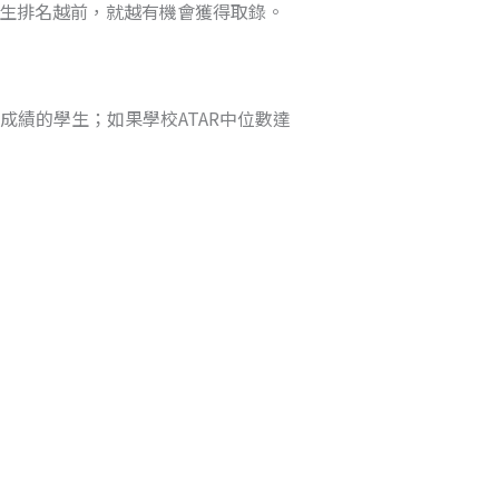
學生排名越前，就越有機會獲得取錄。
%成績的學生；如果學校ATAR中位數達