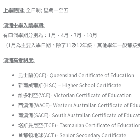
上學時間:
全日制; 星期一至五
澳洲中學入讀學期:
有四個學期分別為：1月、4月、7月、10月
（1月為主要入學日期。除了11及12年級，其他學年一般都接受4
澳洲高考制度:
昆士蘭(QCE)- Queensland Certificate of Education
新南威爾斯(HSC) – Higher School Certificate
維多利亞(VCE)- Victorian Certificate of Education
西澳洲(WACE)- Western Australian Certificate of Edu
南澳洲(SACE)- South Australian Certificate of Educa
塔斯曼尼亞(TCE)- Tasmanian Certificate of Educatio
首都領地球(ACT)- Senior Secondary Certificate