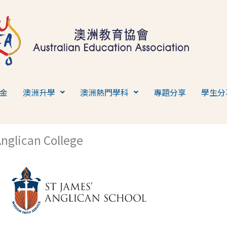
金
澳洲升學
澳洲熱門學科
專題分享
學生分
nglican College