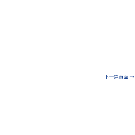
下一篇頁面
→