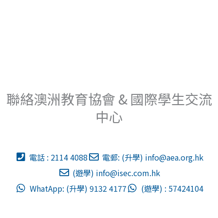
聯絡澳洲教育協會 & 國際學生交流
中心
電話 : 2114 4088
電郵: (升學)
info@aea.org.hk
(遊學)
info@isec.com.hk
WhatApp: (升學) 9132 4177
(遊學) : 57424104