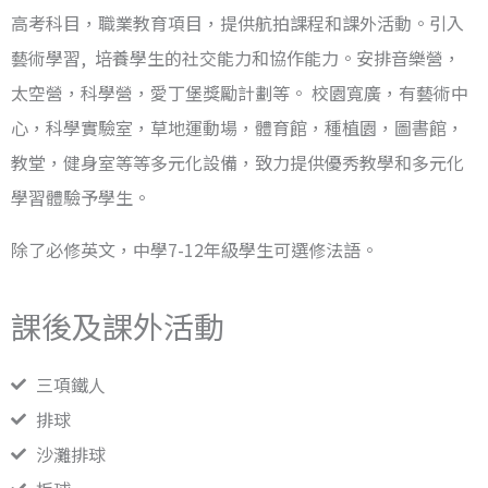
高考科目，職業教育項目，提供航拍課程和課外活動。引入
藝術學習, 培養學生的社交能力和協作能力。安排音樂營，
太空營，科學營，愛丁堡獎勵計劃等。 校園寬廣，有藝術中
心，科學實驗室，草地運動場，體育館，種植園，圖書館，
教堂，健身室等等多元化設備，致力提供優秀教學和多元化
學習體驗予學生。
除了必修英文，中學7-12年級學生可選修法語。
課後及課外活動
三項鐵人
排球
沙灘排球