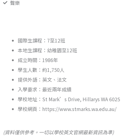
聲樂
國際生課程：7至12班
本地生課程：幼稚園至12班
成立時間：1986年
學生人數：約1,750人
提供外語：英文、法文
入學要求：最近兩年成績
學校地址：St Mark’s Drive, Hillarys WA 6025
學校網頁：https://www.stmarks.wa.edu.au/
(資料僅供參考。一切以學校英文官網最新資訊為準)