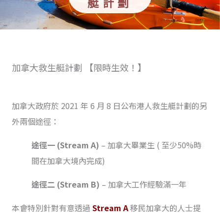
艇計劃
加拿大救生艇計劃 【限時生效！】
加拿大政府於 2021 年 6 月 8 日公布港人救生艇計劃的另
外兩個途徑：
途徑一 (Stream A)
– 加拿大畢業生 ( 至少50%時
間在加拿大境內完成)
途徑二 (Stream B)
– 加拿大工作經驗滿一年
本會特別針對有意透過
Stream A
移民加拿大的人士提