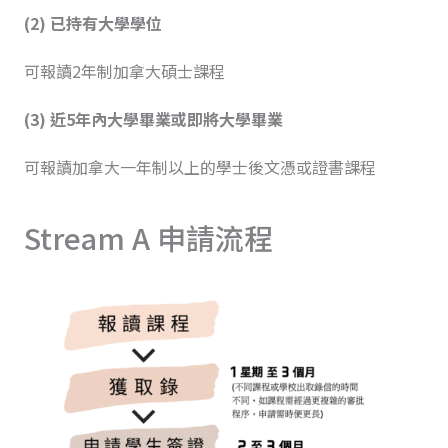
(2) 已持有大學學位
可報讀2年制加拿大碩士課程
(3) 近5年內大學畢業或即將大學畢業
可報讀加拿大一年制以上的學士後文憑或證書課程
Stream A 申請流程