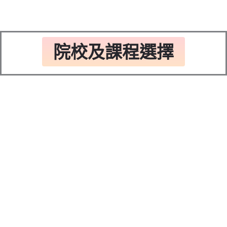
院校及課程選擇