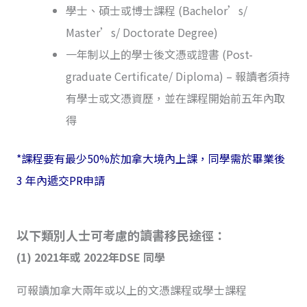
學士、碩士或博士課程 (Bachelor’s/
Master’s/ Doctorate Degree)
一年制以上的學士後文憑或證書 (Post-
graduate Certificate/ Diploma) – 報讀者須持
有學士或文憑資歷，並在課程開始前五年內取
得
*課程要有最少50%於加拿大境內上課，同學需於畢業後
3 年內遞交PR申請
以下類別人士可考慮的讀書移民途徑：
(1) 2021年或 2022年DSE 同學
可報讀加拿大兩年或以上的文憑課程或學士課程