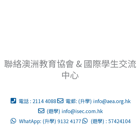
聯絡澳洲教育協會 & 國際學生交流
中心
電話 : 2114 4088
電郵: (升學)
info@aea.org.hk
(遊學)
info@isec.com.hk
WhatApp: (升學) 9132 4177
(遊學) : 57424104