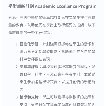
學術卓越計劃 Academic Excellence Program
索恩利高級中學的學術卓越計劃旨在為學生提供高質
量的教育，幫助他們在學術上取得優異的成績。以下
是該計劃的一些主要特點：
個性化學習
：計劃強調根據每位學生的需求和
潛力量身定制學習計劃，幫助他們在各自的學
科中發揮最佳表現。
高標準課程
：學校提供多種高難度的課程，涵
蓋數學、科學、人文社會科學等學科，並鼓勵
學生參加各種學術競賽，以提升他們的學術能
力。
輔導和支持
：學生可以獲得專業教師的指導和
支持，這些教師在其專業領域內具有豐富的經