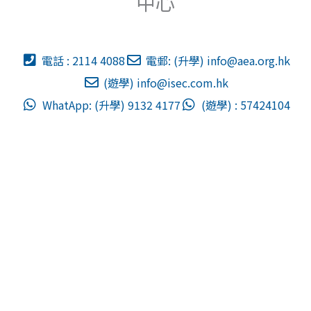
中心
電話 : 2114 4088
電郵: (升學)
info@aea.org.hk
(遊學)
info@isec.com.hk
WhatApp: (升學) 9132 4177
(遊學) : 57424104