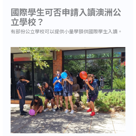
國際學生可否申請入讀澳洲公
立學校？
有部份公立學校可以提供小量學額供國際學生入讀。