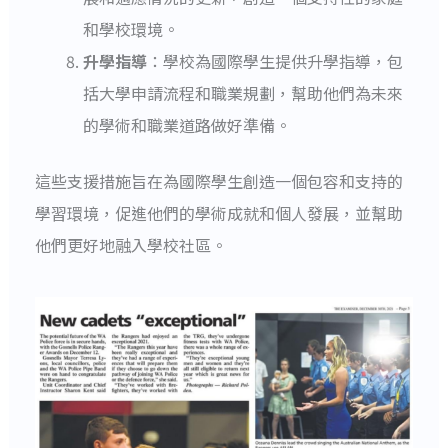
和學校環境。
升學指導
：學校為國際學生提供升學指導，包
括大學申請流程和職業規劃，幫助他們為未來
的學術和職業道路做好準備。
這些支援措施旨在為國際學生創造一個包容和支持的
學習環境，促進他們的學術成就和個人發展，並幫助
他們更好地融入學校社區。