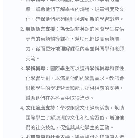
導，幫助他們了解學校的課程、規章制度及文
化，確保他們能夠順利過渡到新的學習環境。
英語語言支援
：為母語非英語的國際學生提供
專門的英語輔導課程，幫助他們提高英語能
力，從而更好地理解課程內容並與同學和老師
交流。
學術輔導
：國際學生可以獲得學術輔導和個性
化學習計劃，以滿足他們的學習需求。教師會
根據學生的學術背景和能力提供相應的支持，
幫助他們在各科目中取得進步。
文化適應支持
：學校組織文化適應活動，幫助
國際學生了解澳洲的文化和社會習俗，增強他
們的社交技能，促進與其他學生的互動。
心理健康和社會支持
：學校提供心理健康支援