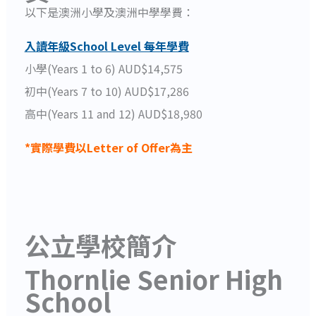
以下是澳洲小學及澳洲中學學費：
入讀年級School Level 每年學費
小學(Years 1 to 6) AUD$14,575
初中(Years 7 to 10) AUD$17,286
高中(Years 11 and 12) AUD$18,980
*實際學費以Letter of Offer為主
公立學校簡介
Thornlie Senior High
School