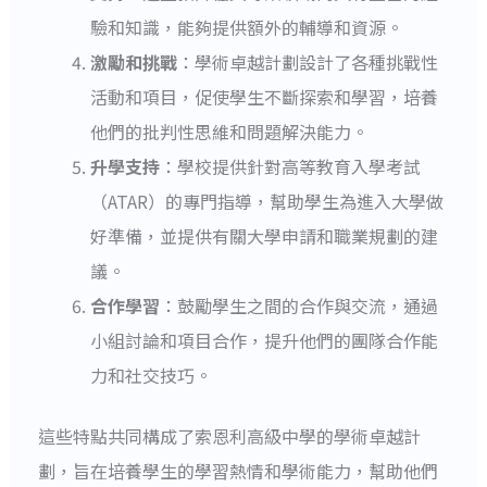
驗和知識，能夠提供額外的輔導和資源。
激勵和挑戰
：學術卓越計劃設計了各種挑戰性
活動和項目，促使學生不斷探索和學習，培養
他們的批判性思維和問題解決能力。
升學支持
：學校提供針對高等教育入學考試
（ATAR）的專門指導，幫助學生為進入大學做
好準備，並提供有關大學申請和職業規劃的建
議。
合作學習
：鼓勵學生之間的合作與交流，通過
小組討論和項目合作，提升他們的團隊合作能
力和社交技巧。
這些特點共同構成了索恩利高級中學的學術卓越計
劃，旨在培養學生的學習熱情和學術能力，幫助他們