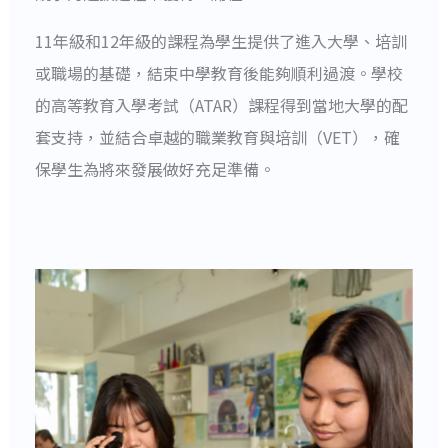
11年級和12年級的課程為學生提供了進入大學、培訓
或職場的基礎，結束中學教育後能夠順利過渡。學校
的高等教育入學考試（ATAR）課程得到當地大學的配
套支持，並結合卓越的職業教育與培訓（VET），確
保學生為將來發展做好充足準備。