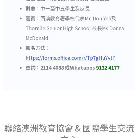
對象
：中一至中五學生及家長
嘉賓
：西澳教育署學校代表Mr. Don Yeh及
Thornlie Senior High School 校長Ms Donna
McDonald
報名方法
：
https://forms.office.com/r/Tp7gHuYvtP
查詢：2114 4088 或Whatapps
9132 4177
聯絡澳洲教育協會 & 國際學生交流