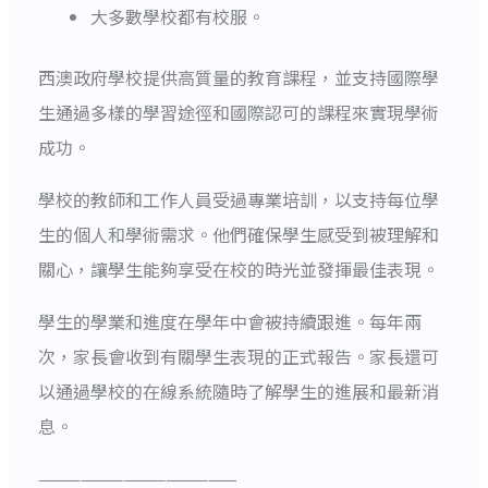
大多數學校都有校服。
西澳政府學校提供高質量的教育課程，並支持國際學
生通過多樣的學習途徑和國際認可的課程來實現學術
成功。
學校的教師和工作人員受過專業培訓，以支持每位學
生的個人和學術需求。他們確保學生感受到被理解和
關心，讓學生能夠享受在校的時光並發揮最佳表現。
學生的學業和進度在學年中會被持續跟進。每年兩
次，家長會收到有關學生表現的正式報告。家長還可
以通過學校的在線系統隨時了解學生的進展和最新消
息。
——————————————