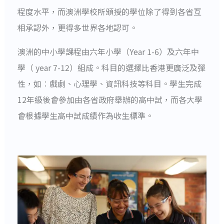
程度水平，而澳洲學校所頒授的學位除了得到各省互
相承認外，更得多世界各地認可。
澳洲的中小學課程由六年小學（Year 1-6）及六年中
學（ year 7-12）組成。科目的選擇比香港更廣泛及彈
性，如︰戲劇、心理學、資訊科技等科目。學生完成
12年級後會參加由各省政府舉辦的高中試，而各大學
會根據學生高中試成績作為收生標準。