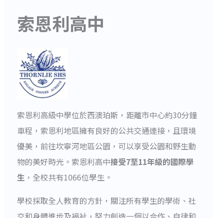
索恩利高中
索恩利高級中學位於西澳珀斯，距離市中心約30分鐘
車程，索恩利地區擁有良好的公共交通連接，且環境
優美，前往坎寧河地區公園，可以享受公園和野生動
物的美好時光。索恩利高中
接受7至11年級的國際學
生
，全校共有1066位學生。
學校採取全人教育的方針，關注所有學生的學術、社
交和身體進步及福祉，努力創造一個以合作、自律和