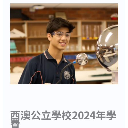
西澳公立學校2024年學
費