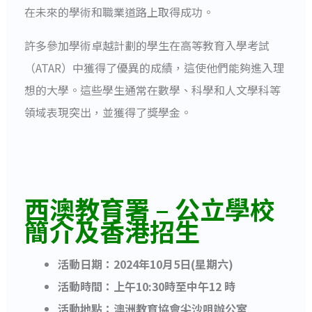
在未來的學術和職業道路上取得成功。
許多參加學術卓越計劃的學生在高等教育入學考試
（ATAR）中獲得了優異的成績，這使他們能夠進入理
想的大學。這些學生通常在數學、科學和人文學科等
領域表現突出，並獲得了獎學金。
西澳教育署 – 公立學校
簡介及香港招生
活動日期：2024年10月5日(星期六)
活動時間：上午10:30時至中午12 時
活動地點：澳洲教育協會尖沙咀辦公室