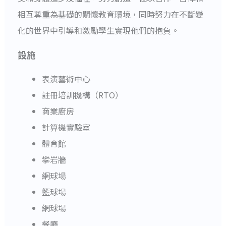
相互尊重為基礎的關懷教育環境，同時努力在不斷變
化的世界中引導和激勵學生實現他們的抱負。
設施
表演藝術中心
註冊培訓機構（RTO）
商業廚房
計算機實驗室
體育館
攀岩牆
網球場
籃球場
網球場
餐廳