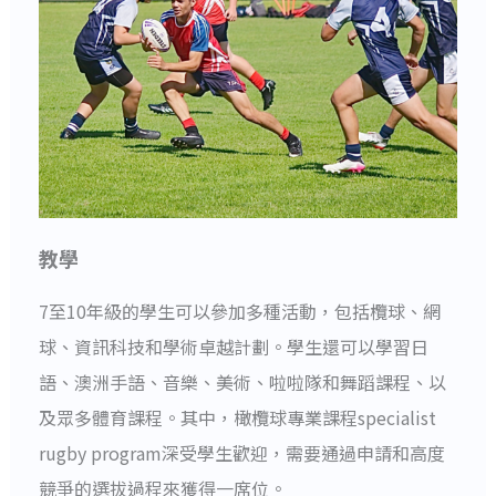
教學
7至10年級的學生可以參加多種活動，包括欖球、網
球、資訊科技和學術卓越計劃。學生還可以學習日
語、澳洲手語、音樂、美術、啦啦隊和舞蹈課程、以
及眾多體育課程。其中，橄欖球專業課程specialist
rugby program深受學生歡迎，需要通過申請和高度
競爭的選拔過程來獲得一席位。