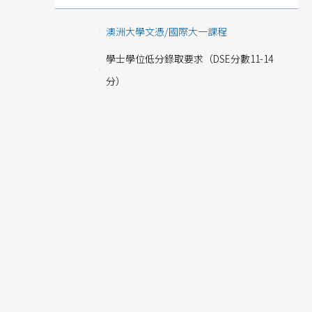
澳洲大學文憑/國際大一課程
學士學位低分錄取要求（DSE分數11-14
分）