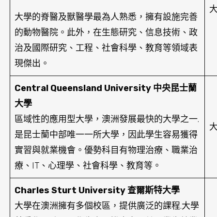
大學的脊醫及獸醫學最為人熟悉，擁有設施完善
的動物醫院。此外，在生態研究、信息技術、政
治及國際研究、工程、社會科學、教育等領域表
現傑出。
Central Queensland University 中央昆士蘭
大學
區域性的應用型大學，澳洲發展最快的大學之一.
是昆士蘭中部唯一一所大學，因此學生容易獲得
實習與就業機會。優勢科目有物理治療、職業治
療、IT、心理學、社會科學、教育等。
Charles Sturt University 查爾斯特大學
大學在澳洲擁有多個校區，提供廣泛的課程.大學