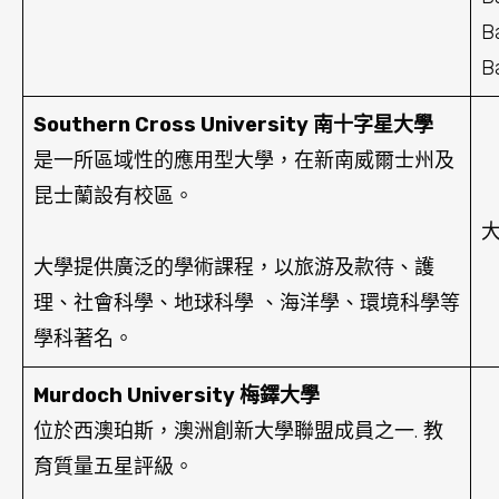
B
B
Southern Cross University 南十字星大學
是一所區域性的應用型大學，在新南威爾士州及
昆士蘭設有校區。
大
大學提供廣泛的學術課程，以旅游及款待、護
理、社會科學、地球科學 、海洋學、環境科學等
學科著名。
Murdoch University 梅鐸大學
位於西澳珀斯，澳洲創新大學聯盟成員之一. 教
育質量五星評級。