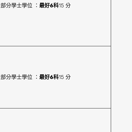
大部分學士學位 ：
最好6科
15 分
大部分學士學位 ：
最好6科
15 分