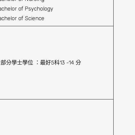
achelor of Psychology
achelor of Science
部分學士學位 ：最好5科13 -14 分