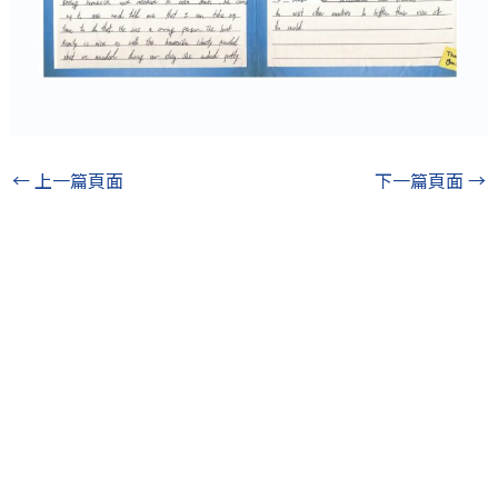
←
上一篇頁面
下一篇頁面
→