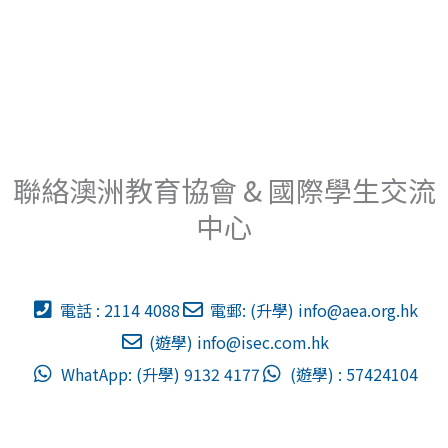
聯絡澳洲教育協會 & 國際學生交流
中心
電話 : 2114 4088
電郵: (升學)
info@aea.org.hk
(遊學)
info@isec.com.hk
WhatApp: (升學) 9132 4177
(遊學) : 57424104