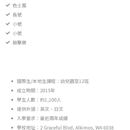
色士風
長號
小號
小號
敲擊樂
國際生/本地生課程：幼兒園至12班
成立時間：2015年
學生人數：約1,100人
提供外語：英文、日文
入學要求：最近兩年成績
學校地址：2 Graceful Blvd, Alkimos, WA 6038