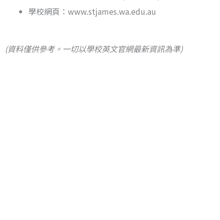
學校網頁：www.stjames.wa.edu.au
(資料僅供參考。一切以學校英文官網最新資訊為準)