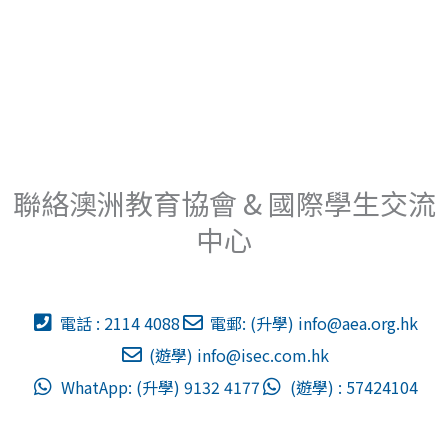
聯絡澳洲教育協會 & 國際學生交流
中心
電話 : 2114 4088
電郵: (升學)
info@aea.org.hk
(遊學)
info@isec.com.hk
WhatApp: (升學) 9132 4177
(遊學) : 57424104