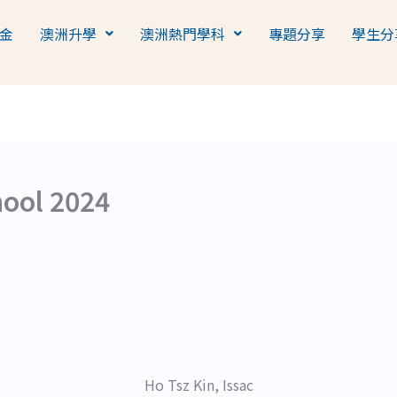
金
澳洲升學
澳洲熱門學科
專題分享
學生分
hool 2024
Ho Tsz Kin, Issac