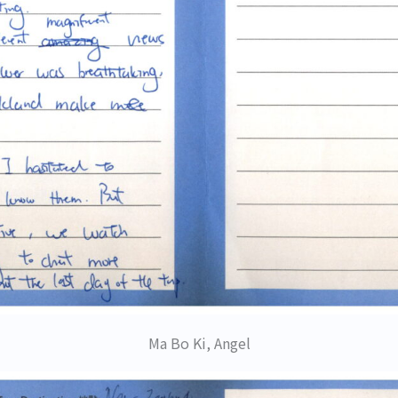
Ma Bo Ki, Angel