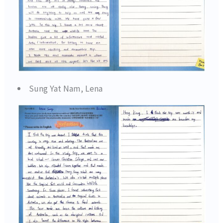
Sung Yat Nam, Lena