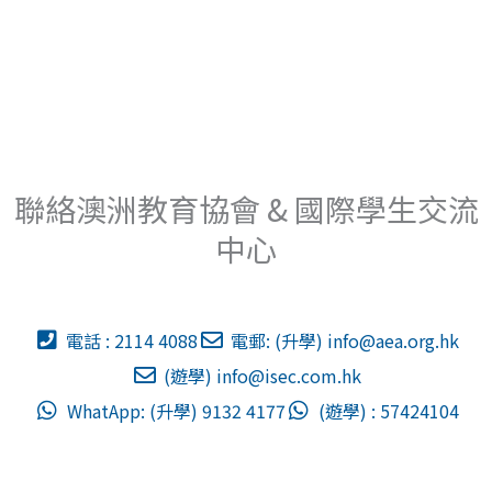
聯絡澳洲教育協會 & 國際學生交流
中心
電話 : 2114 4088
電郵: (升學)
info@aea.org.hk
(遊學)
info@isec.com.hk
WhatApp: (升學) 9132 4177
(遊學) : 57424104