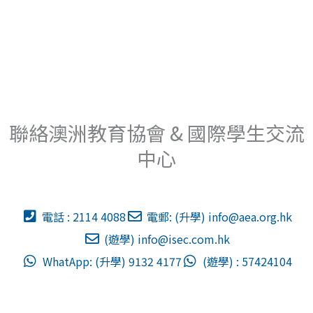
聯絡澳洲教育協會 & 國際學生交流
中心
電話 : 2114 4088
電郵: (升學)
info@aea.org.hk
(遊學)
info@isec.com.hk
WhatApp: (升學) 9132 4177
(遊學) : 57424104