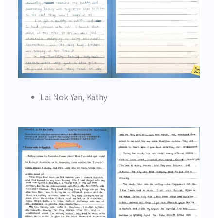
Lai Nok Yan, Kathy