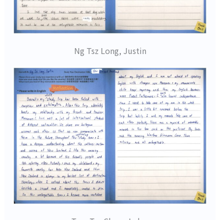
Ng Tsz Long, Justin