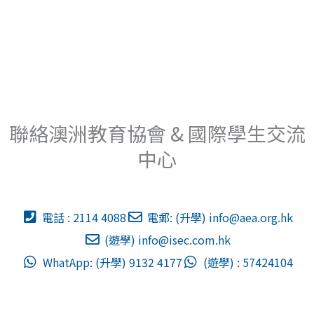
聯絡澳洲教育協會 & 國際學生交流
中心
電話 : 2114 4088
電郵: (升學)
info@aea.org.hk
(遊學)
info@isec.com.hk
WhatApp: (升學) 9132 4177
(遊學) : 57424104