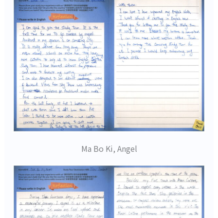
Ma Bo Ki, Angel