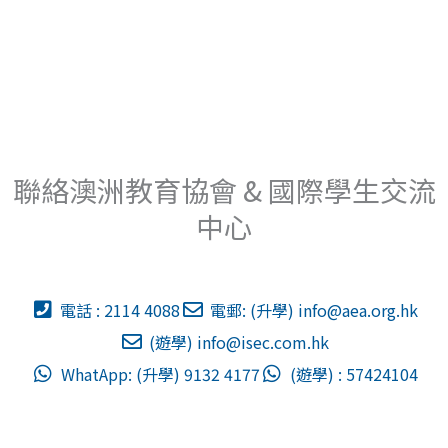
聯絡澳洲教育協會 & 國際學生交流
中心
電話 : 2114 4088
電郵: (升學)
info@aea.org.hk
(遊學)
info@isec.com.hk
WhatApp: (升學) 9132 4177
(遊學) : 57424104