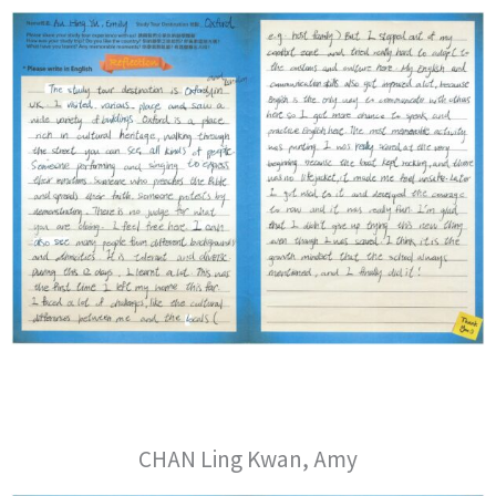
CHAN Ling Kwan, Amy