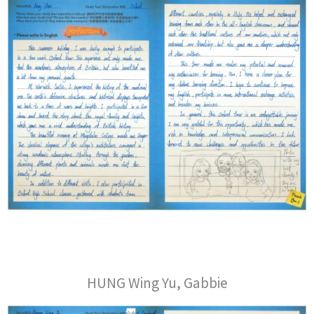
HUNG Wing Yu, Gabbie