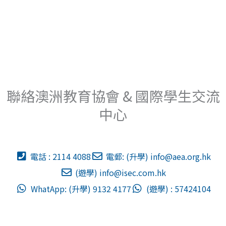
聯絡澳洲教育協會 & 國際學生交流
中心
電話 : 2114 4088
電郵: (升學)
info@aea.org.hk
(遊學)
info@isec.com.hk
WhatApp: (升學) 9132 4177
(遊學) : 57424104