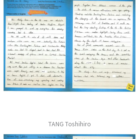
TANG Toshihiro