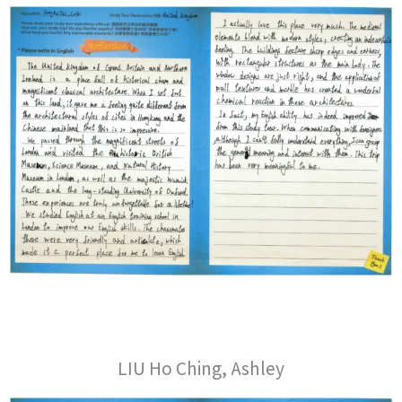
LIU Ho Ching, Ashley