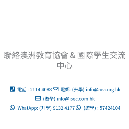
聯絡澳洲教育協會 & 國際學生交流
中心
電話 : 2114 4088
電郵: (升學)
info@aea.org.hk
(遊學)
info@isec.com.hk
WhatApp: (升學) 9132 4177
(遊學) : 57424104