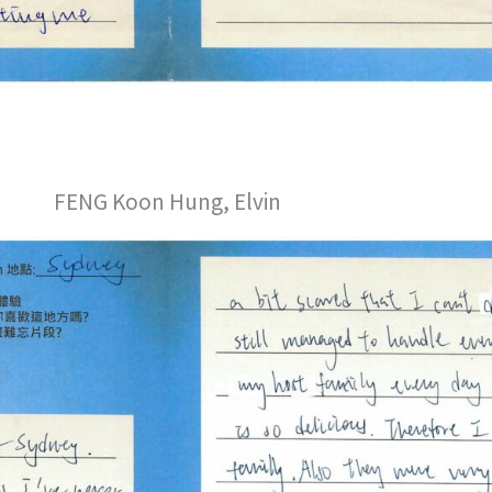
FENG Koon Hung, Elvin