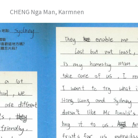
CHENG Nga Man, Karmnen