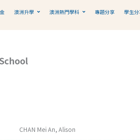
金
澳洲升學
澳洲熱門學科
專題分享
學生分
School
CHAN Mei An, Alison