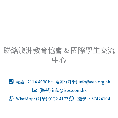
聯絡澳洲教育協會 & 國際學生交流
中心
電話 : 2114 4088
電郵: (升學)
info@aea.org.hk
(遊學)
info@isec.com.hk
WhatApp: (升學) 9132 4177
(遊學) : 57424104