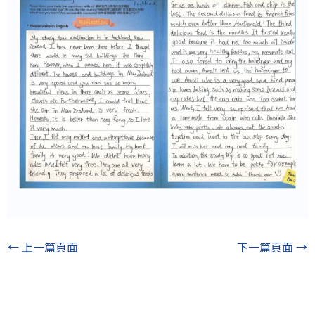
←
上一篇頁面
下一篇頁面
→