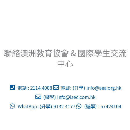
聯絡澳洲教育協會 & 國際學生交流
中心
電話 : 2114 4088
電郵: (升學)
info@aea.org.hk
(遊學)
info@isec.com.hk
WhatApp: (升學) 9132 4177
(遊學) : 57424104