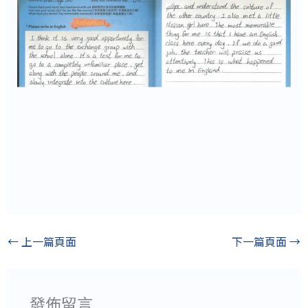
←
上一篇頁面
下一篇頁面
→
發佈留言