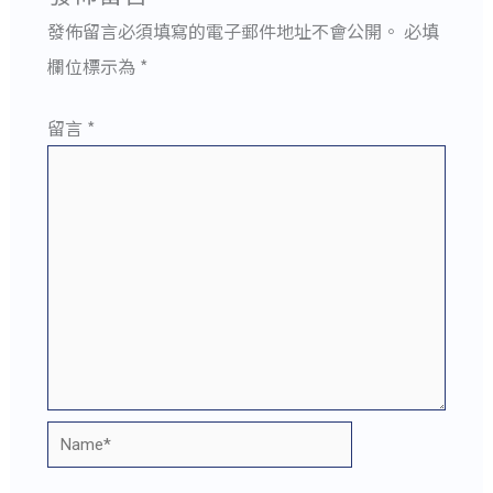
發佈留言必須填寫的電子郵件地址不會公開。
必填
欄位標示為
*
留言
*
Name*