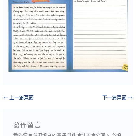
←
上一篇頁面
下一篇頁面
→
發佈留言
發佈留言必須填寫的電子郵件地址不會公開。
必填