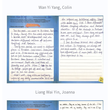
Wan Yi Yang, Colin
Liang Wai Yin, Joanna