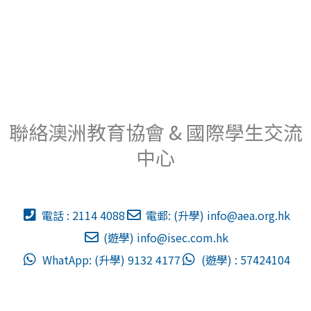
聯絡澳洲教育協會 & 國際學生交流
中心
電話 : 2114 4088
電郵: (升學)
info@aea.org.hk
(遊學)
info@isec.com.hk
WhatApp: (升學) 9132 4177
(遊學) : 57424104