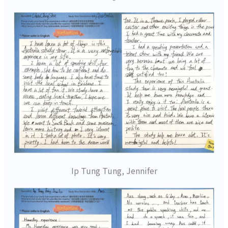
Ip Tung Tung, Jennifer