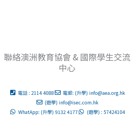
聯絡澳洲教育協會 & 國際學生交流
中心
電話 : 2114 4088
電郵: (升學)
info@aea.org.hk
(遊學)
info@isec.com.hk
WhatApp: (升學) 9132 4177
(遊學) : 57424104