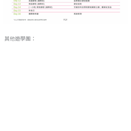
其他遊學團：