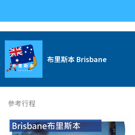
布里斯本 Brisbane
參考行程