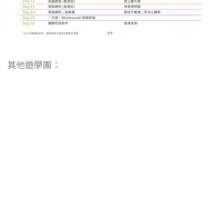
其他遊學團：