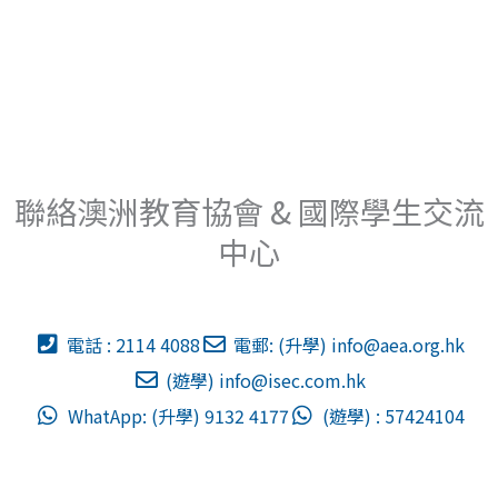
聯絡澳洲教育協會 & 國際學生交流
中心
電話 : 2114 4088
電郵: (升學)
info@aea.org.hk
(遊學)
info@isec.com.hk
WhatApp: (升學) 9132 4177
(遊學) : 57424104