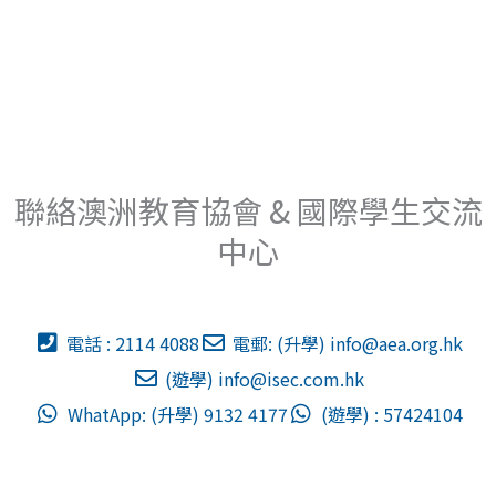
聯絡澳洲教育協會 & 國際學生交流
中心
電話 : 2114 4088
電郵: (升學)
info@aea.org.hk
(遊學)
info@isec.com.hk
WhatApp: (升學) 9132 4177
(遊學) : 57424104