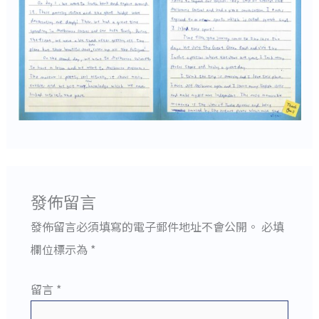
發佈留言
發佈留言必須填寫的電子郵件地址不會公開。
必填
欄位標示為
*
留言
*