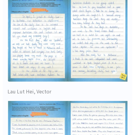
Lau Lut Hei, Vector