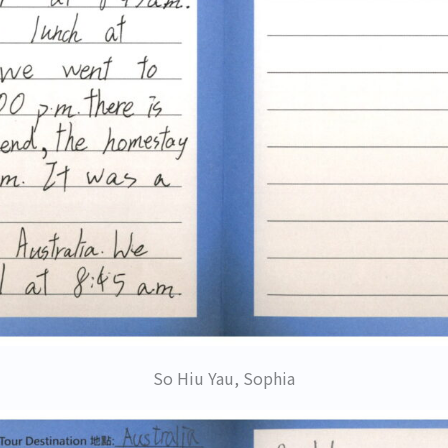
So Hiu Yau, Sophia