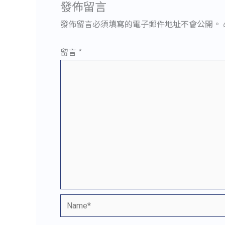
發佈留言
發佈留言必須填寫的電子郵件地址不會公開。
留言
*
Name*