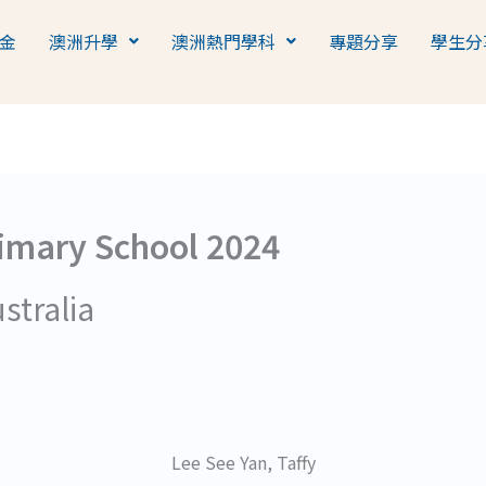
金
澳洲升學
澳洲熱門學科
專題分享
學生分
imary School 2024
stralia
Lee See Yan, Taffy