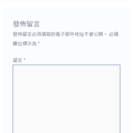
發佈留言
發佈留言必須填寫的電子郵件地址不會公開。
必填
欄位標示為
*
留言
*