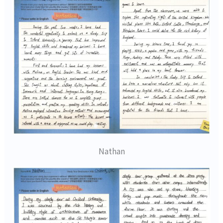
Nathan