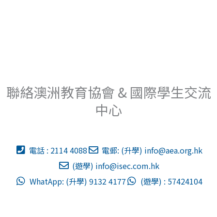
聯絡澳洲教育協會 & 國際學生交流
中心
電話 : 2114 4088
電郵: (升學)
info@aea.org.hk
(遊學)
info@isec.com.hk
WhatApp: (升學) 9132 4177
(遊學) : 57424104