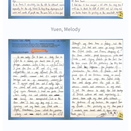
Yuen, Melody