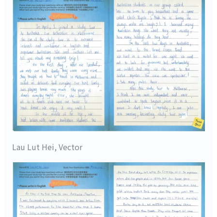
Lau Lut Hei, Vector