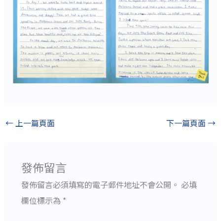
←
上一篇頁面
下一篇頁面
→
發佈留言
發佈留言必須填寫的電子郵件地址不會公開。
必填
欄位標示為
*