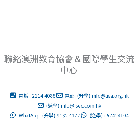
聯絡澳洲教育協會 & 國際學生交流
中心
電話 : 2114 4088
電郵: (升學)
info@aea.org.hk
(遊學)
info@isec.com.hk
WhatApp: (升學) 9132 4177
(遊學) : 57424104