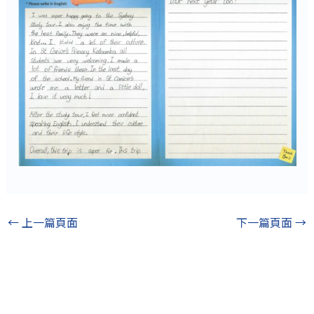
←
上一篇頁面
下一篇頁面
→