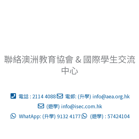
聯絡澳洲教育協會 & 國際學生交流
中心
電話 : 2114 4088
電郵: (升學)
info@aea.org.hk
(遊學)
info@isec.com.hk
WhatApp: (升學) 9132 4177
(遊學) : 57424104