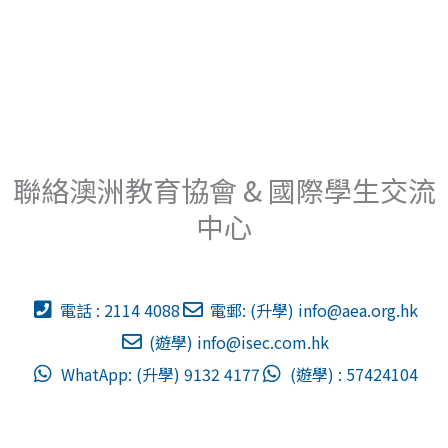
聯絡澳洲教育協會 & 國際學生交流
中心
電話 : 2114 4088
電郵: (升學)
info@aea.org.hk
(遊學)
info@isec.com.hk
WhatApp: (升學) 9132 4177
(遊學) : 57424104