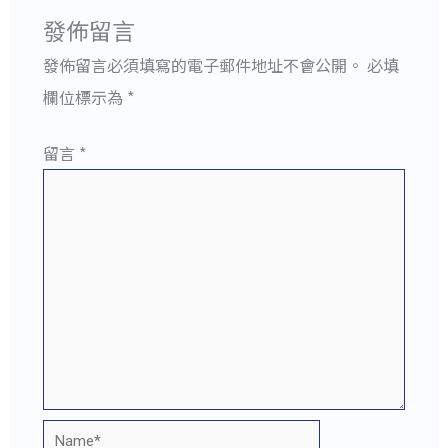
發佈留言
發佈留言必須填寫的電子郵件地址不會公開。
必填
欄位標示為
*
留言
*
Name*