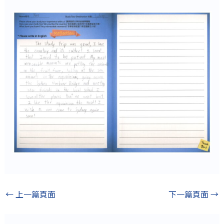
←
上一篇頁面
下一篇頁面
→