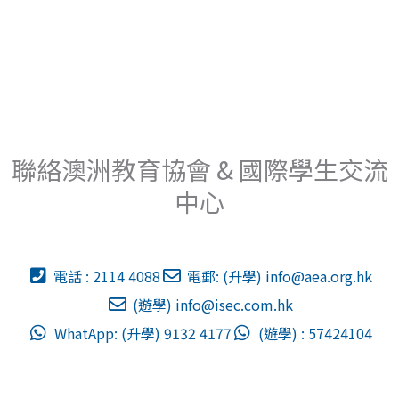
聯絡澳洲教育協會 & 國際學生交流
中心
電話 : 2114 4088
電郵: (升學)
info@aea.org.hk
(遊學)
info@isec.com.hk
WhatApp: (升學) 9132 4177
(遊學) : 57424104