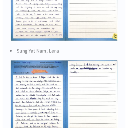
Sung Yat Nam, Lena