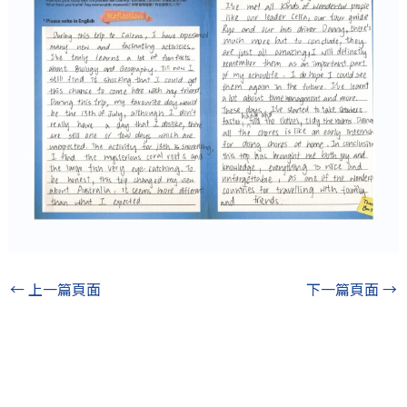
←
上一篇頁面
下一篇頁面
→