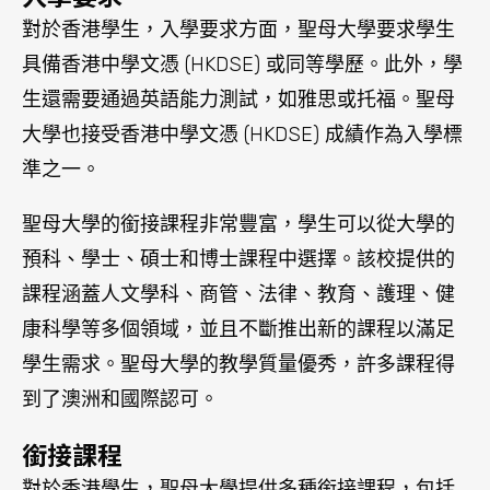
學生需求。聖母大學的教學質量優秀，許多課程得
到了澳洲和國際認可。
銜接課程
對於香港學生，聖母大學提供多種銜接課程，包括
大學預科、學士學位、碩士學位和博士學位等。學
生可以通過預科課程為大學學習做好準備，通過學
士學位課程獲得理論知識和實踐技能，通過碩士和
博士學位課程深入研究專業領域並進行研究。此
外，聖母大學也提供多種雙學位和聯合學位課程，
讓學生在不同領域獲得更多的學術經驗和知識。
澳洲聖母大學是一所提供高品質教育和關注個人成
長的天主教大學，為香港學生提供了豐富多樣的學
術課程和住宿選擇。學生可以在校內宿舍或校外公