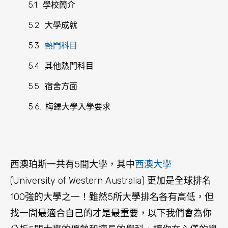
西澳珀斯一共有5間大學，其中
西澳大學
(University of Western Australia) 更加是全球排名
100強的大學之一！雖然5所大學排名各有高低，但
找一間最適合自己的才是最重要，以下我們會為你
分折5間大學的優勢和擅長的學科，讓你在心儀的學
科上得到全面的發展。
西澳大學 University of
Western Australia