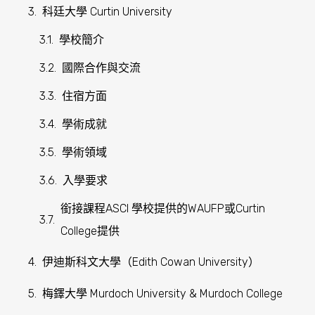
科廷大學 Curtin University
伊迪斯科文大學（Edith Cowan University）
梅鐸大學 Murdoch University & Murdoch College
學校簡介
大學成就
熱門科目
其他熱門科目
宿舍方面
梅鐸大學入學要求