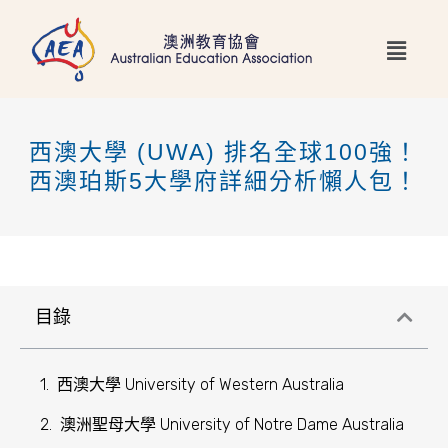
跳
Main
至
Menu
主
要
內
西澳大學 (UWA) 排名全球100強！
容
西澳珀斯5大學府詳細分析懶人包！
目錄
西澳大學 University of Western Australia
澳洲聖母大學 University of Notre Dame Australia