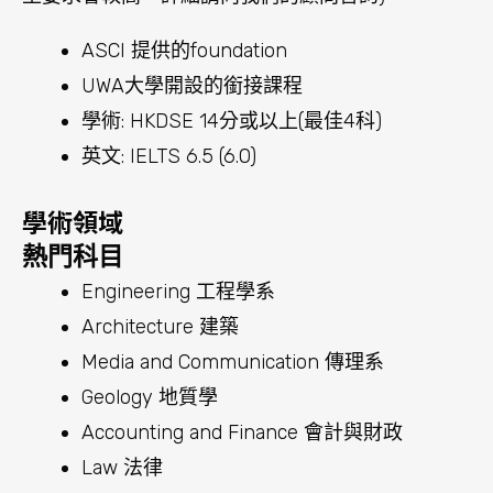
Media and Communication 傳理系
Geology 地質學
Accounting and Finance 會計與財政
Law 法律
銜接課程
ASCI 學校提供的WAUFP 或UWA College
提供的Foundation 和 Diploma 課程
Foundation
Diploma
澳洲聖母大學 University of
Notre Dame Australia